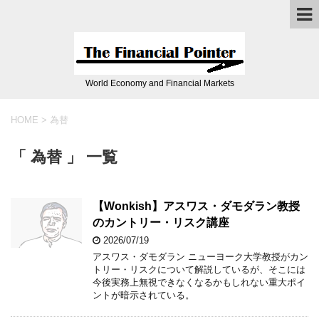
World Economy and Financial Markets
HOME
>
為替
「 為替 」 一覧
【Wonkish】アスワス・ダモダラン教授
のカントリー・リスク講座
2026/07/19
アスワス・ダモダラン ニューヨーク大学教授がカン
トリー・リスクについて解説しているが、そこには
今後実務上無視できなくなるかもしれない重大ポイ
ントが暗示されている。