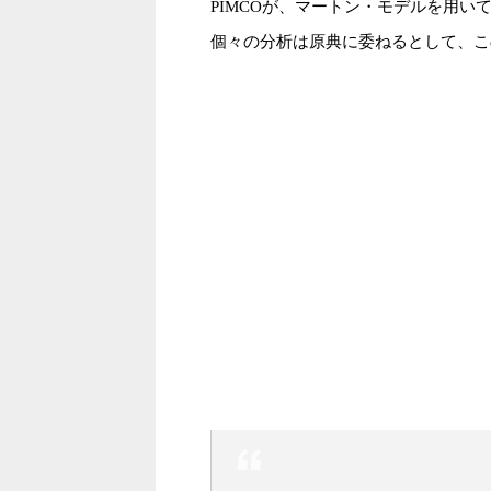
PIMCOが、マートン・モデルを用
個々の分析は原典に委ねるとして、こ