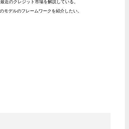
いて最近のクレジット市場を解説している。
のモデルのフレームワークを紹介したい。