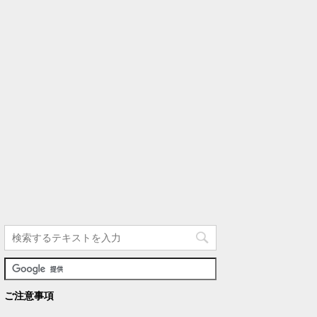
ご注意事項