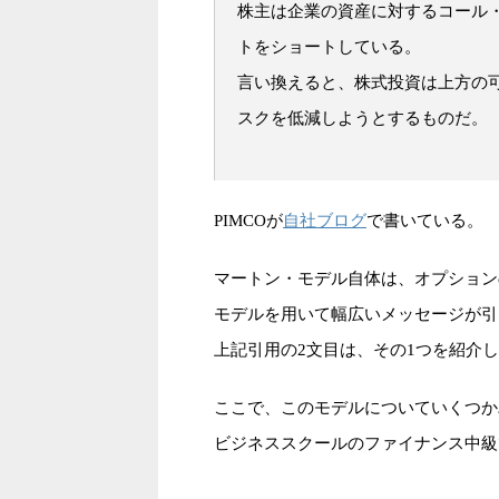
株主は企業の資産に対するコール
トをショートしている。
言い換えると、株式投資は上方の
スクを低減しようとするものだ。
自社ブログ
PIMCOが
で書いている。
マートン・モデル自体は、オプション
モデルを用いて幅広いメッセージが引
上記引用の2文目は、その1つを紹介
ここで、このモデルについていくつか
ビジネススクールのファイナンス中級