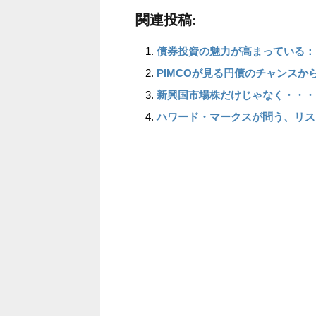
関連投稿:
債券投資の魅力が高まっている：P
PIMCOが見る円債のチャンスか
新興国市場株だけじゃなく・・・
ハワード・マークスが問う、リス