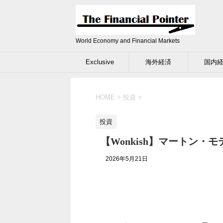
World Economy and Financial Markets
Exclusive
海外経済
国内
HOME
>
投資
>
投資
【Wonkish】マートン・
2026年5月21日