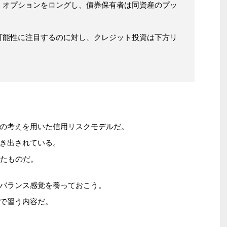
・オプションをロングし、債券保有者は同資産のプッ
可能性に注目するのに対し、クレジット投資は下方リ
の考えを用いた信用リスクモデルだ。
き出されている。
したものだ。
バランス感覚を養っておこう。
で習う内容だ。