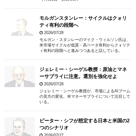
モルガンスタンレー：サイクルはクォリ
ティ有利の段階へ
2026/07/28
モルガン・スタンレーのマイク・ウィルソン氏は、
米市場サイクルが低質・高ベータ有利からクォリテ
ィ有利の段階へと進みつつあると話している。
ジェレミー・シーゲル教授：原油とマネ
ーサプライに注意。選別を強化せよ
2026/07/28
ジェレミー・シーゲル教授が、市場によるAIブーム
の見方の変化、米マネーサプライについて注目して
いる。
ピーター・シフが想定する日本と米国の2
つのシナリオ
2026/07/27