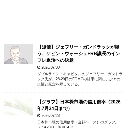
【短信】ジェフリー・ガンドラックが疑
う、ケビン・ウォーシュFRB議長のイン
フレ退治への決意
2026/07/30
ダブルライン・キャピタルのジェフリー・ガンドラ
ック氏が、28-29日のFOMCの結果に関し、少々の
失望と疑念を示している。
【グラフ】日本株市場の信用倍率（2026
年7月24日まで）
2026/07/28
日本株市場の信用倍率（金額ベース）のグラフ。
（7月28日 浜町SCI）