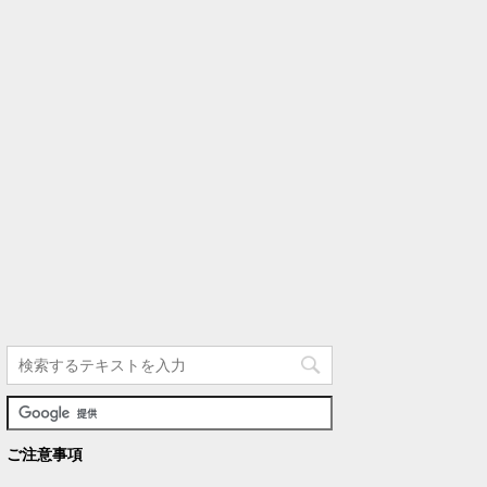
ご注意事項