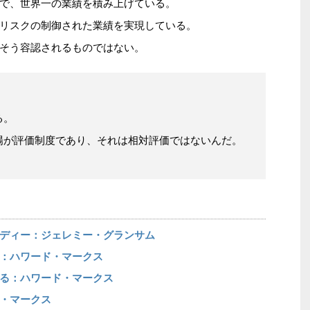
で、世界一の業績を積み上げている。
リスクの制御された業績を実現している。
そう容認されるものではない。
る。
場が評価制度であり、それは相対評価ではないんだ。
ディー：ジェレミー・グランサム
：ハワード・マークス
る：ハワード・マークス
・マークス