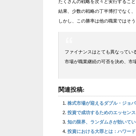
たくさんの戦略を次々と実行すること
結果、少数の戦略の丁半博打でなく、
しかし、この勝率は他の職業ではそう
ファイナンスはとても異なってい
市場が職業継続の可否を決め、市
関連投稿:
株式市場が迎えるダブル・ジョパ
投資で成功するためのエッセンス
知の限界、ランダムさが効いてい
投資における大罪とは：ハワード