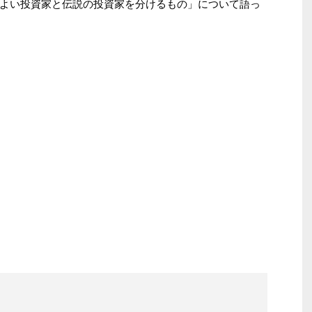
よい投資家と伝説の投資家を分けるもの」について語っ