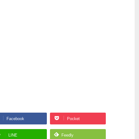
Facebook
Pocket
LINE
Feedly