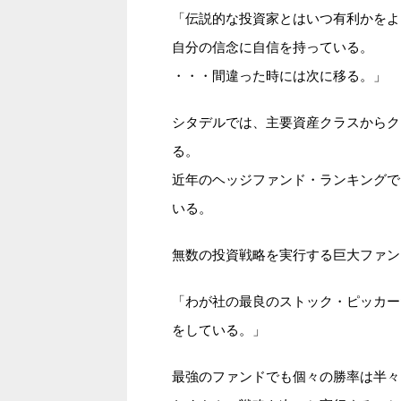
「伝説的な投資家とはいつ有利かをよ
自分の信念に自信を持っている。
・・・間違った時には次に移る。」
シタデルでは、主要資産クラスからク
る。
近年のヘッジファンド・ランキングで
いる。
無数の投資戦略を実行する巨大ファン
「わが社の最良のストック・ピッカー
をしている。」
最強のファンドでも個々の勝率は半々