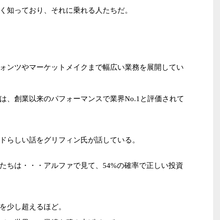
く知っており、それに乗れる人たちだ。
ォンツやマーケットメイクまで幅広い業務を展開してい
は、創業以来のパフォーマンスで業界No.1と評価されて
ドらしい話をグリフィン氏が話している。
たちは・・・アルファで見て、54%の確率で正しい投資
を少し超えるほど。