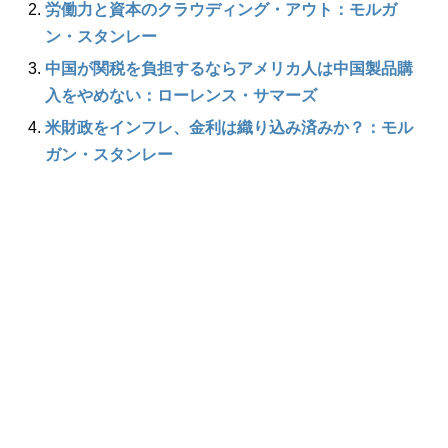
労働力と資本のクラウディング・アウト：モルガ
ン・スタンレー
中国が関税を負担するならアメリカ人は中国製品購
入をやめない：ローレンス・サマーズ
米財政をインフレ、金利は織り込み済みか？：モル
ガン・スタンレー