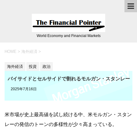
World Economy and Financial Markets
HOME
>
海外経済
>
海外経済
投資
政治
バイサイドとセルサイドで割れるモルガン・スタンレー
2025年7月16日
米市場が史上最高値を試し続ける中、米モルガン・スタン
レーの発信のトーンの多様性が少々高まっている。