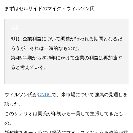
まずはセルサイドのマイク・ウィルソン氏：
8月は企業利益について調整が行われる期間となるだ
ろうが、それは一時的なものだ。
第4四半期から2026年にかけて企業の利益は再加速す
ると考えている。
ウィルソン氏が
CNBC
で、米市場について強気の見通しを
語った。
このシナリオは同氏が年初から一貫して主張してきたも
の。
新政権スタート時には経済にマイナスとなりうる政策が採