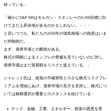
持っている：
「確かにS&P 500はモルガン・スタンレーの6,500目標に向
けてまだ上昇余地があるのかもしれない。・・・
と言いつつも、私たちの2026年の強気相場への熱意はいま
だ抑制的だ。
まず、債券市場との断絶がある。
株式が関税によるインフレの脅威を見ていないのに対し、
債券市場はまだ貿易税をリスクと捉えている。」
シャレット氏は、政策の不確実性と小さな株式リスクプレ
ミアムを理由にあげ、債券市場の見方を支持し、株式につ
いては銘柄選択が重要とのスタンスを続けている：
テック、金融、工業、エネルギー、政策の恩恵を受