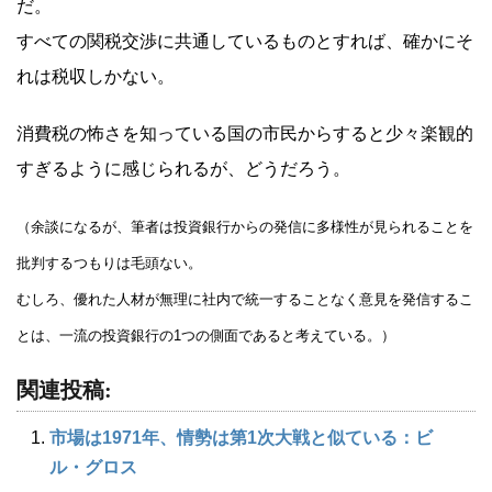
だ。
すべての関税交渉に共通しているものとすれば、確かにそ
れは税収しかない。
消費税の怖さを知っている国の市民からすると少々楽観的
すぎるように感じられるが、どうだろう。
（余談になるが、筆者は投資銀行からの発信に多様性が見られることを
批判するつもりは毛頭ない。
むしろ、優れた人材が無理に社内で統一することなく意見を発信するこ
とは、一流の投資銀行の1つの側面であると考えている。）
関連投稿:
市場は1971年、情勢は第1次大戦と似ている：ビ
ル・グロス