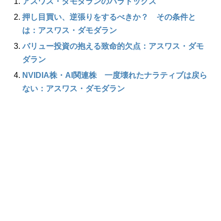
アスワス・ダモダランのパラドックス
押し目買い、逆張りをするべきか？ その条件と
は：アスワス・ダモダラン
バリュー投資の抱える致命的欠点：アスワス・ダモ
ダラン
NVIDIA株・AI関連株 一度壊れたナラティブは戻ら
ない：アスワス・ダモダラン