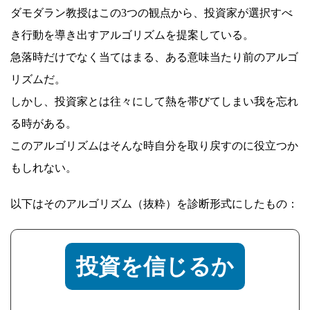
ダモダラン教授はこの3つの観点から、投資家が選択すべ
き行動を導き出すアルゴリズムを提案している。
急落時だけでなく当てはまる、ある意味当たり前のアルゴ
リズムだ。
しかし、投資家とは往々にして熱を帯びてしまい我を忘れ
る時がある。
このアルゴリズムはそんな時自分を取り戻すのに役立つか
もしれない。
以下はそのアルゴリズム（抜粋）を診断形式にしたもの：
投資を信じるか