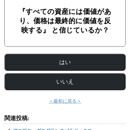
『すべての資産には価値があ
り、価格は最終的に価値を反
映する』 と信じているか？
はい
いいえ
＜最初に戻る＞
関連投稿: