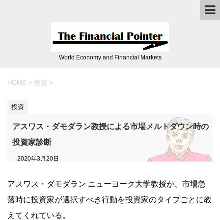
World Economy and Financial Markets
HOME
>
投資
>
投資
アスワス・ダモダラン教授による市場メルトダウン時の
投資家診断
2020年3月20日
アスワス・ダモダラン ニューヨーク大学教授が、市場急
落時に投資家が選択すべき行動を投資家のタイプごとに教
えてくれている。