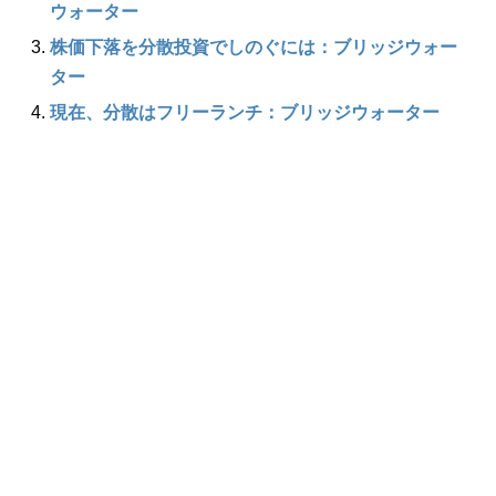
ウォーター
株価下落を分散投資でしのぐには：ブリッジウォー
ター
現在、分散はフリーランチ：ブリッジウォーター