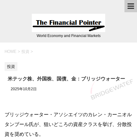
World Economy and Financial Markets
HOME
>
投資
>
投資
米テック株、外国株、国債、金：ブリッジウォーター
2025年10月2日
ブリッジウォーター・アソシエイツのカレン・カーニオル
タンブール氏が、狙いどころの資産クラスを挙げ、分散投
資を奨めている。