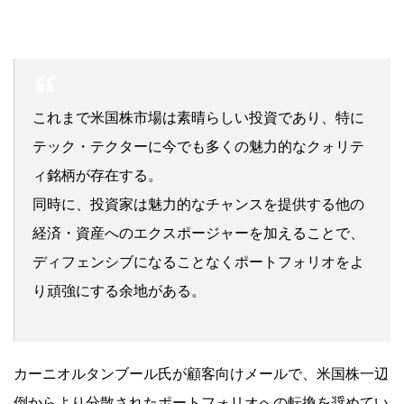
これまで米国株市場は素晴らしい投資であり、特に
テック・テクターに今でも多くの魅力的なクォリテ
ィ銘柄が存在する。
同時に、投資家は魅力的なチャンスを提供する他の
経済・資産へのエクスポージャーを加えることで、
ディフェンシブになることなくポートフォリオをよ
り頑強にする余地がある。
カーニオルタンブール氏が顧客向けメールで、米国株一辺
倒からより分散されたポートフォリオへの転換を奨めてい