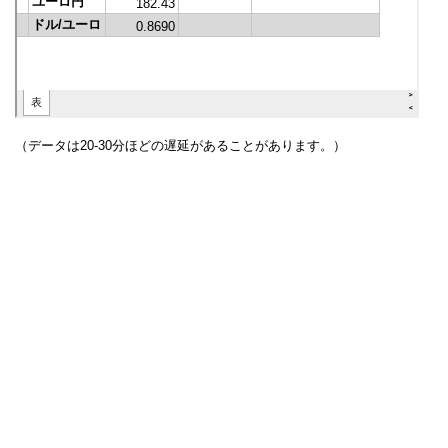
（データは20-30分ほどの遅延があることがあります。）