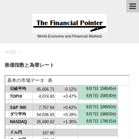
World Economy and Financial Markets
HOME
>
株価指数と為替レート