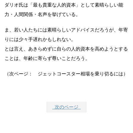
ダリオ氏は「最も貴重な人的資本」として素晴らしい能
力・人間関係・名声を挙げている。
ま、若い人たちには素晴らしいアドバイスだろうが、年寄
りには少々手遅れかもしれない。
とは言え、あきらめずに自らの人的資本を高めようとする
ことは、年齢に寄らず尊いことだろう。
（次ページ： ジェットコースター相場を乗り切るには）
次のページ