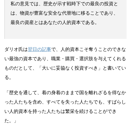
私の意見では、歴史が示す戦時下での最良の投資と
は、物資が豊富な安全な代替地に移ることであり、
最良の資産とはあなたの人的資本である。
ダリオ氏は
翌日の記事
で、人的資本こそ奪うことのできな
い最強の資本であり、職業・購買・選択肢を与えてくれる
ものだとして、「大いに妥協なく投資すべき」と書いてい
る。
「歴史を通して、着の身着のままで国を離れざるを得なか
った人たちを含め、すべてを失った人たちでも、すばらし
い人的資本を持った人たちは繁栄を続けることができ
た。」