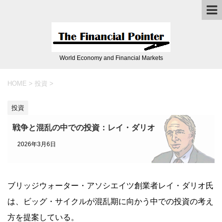
World Economy and Financial Markets
HOME
>
投資
>
投資
戦争と混乱の中での投資：レイ・ダリオ
2026年3月6日
ブリッジウォーター・アソシエイツ創業者レイ・ダリオ氏
は、ビッグ・サイクルが混乱期に向かう中での投資の考え
方を提案している。