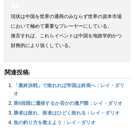
現状は中国を世界の通商のみならず世界の資本市場
において極めて重要なプレーヤーにしている。
換言すれば、これらイベントは中国を地政学的かつ
財務的により強くしている。
関連投稿:
「最終決戦」で敗れれば帝国は終焉へ：レイ・ダリ
オ
第6段階に遷移するか否かの瀬戸際：レイ・ダリオ
勝者は敗れ、敗者はひどく敗れる：レイ・ダリオ
魚の釣り方を教えよう：レイ・ダリオ