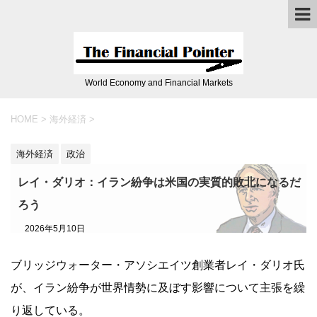
World Economy and Financial Markets
HOME
>
海外経済
>
海外経済
政治
レイ・ダリオ：イラン紛争は米国の実質的敗北になるだ
ろう
2026年5月10日
ブリッジウォーター・アソシエイツ創業者レイ・ダリオ氏
が、イラン紛争が世界情勢に及ぼす影響について主張を繰
り返している。