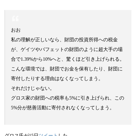
おお
私の理解が正しいなら、財団の投資所得への税金
が、ゲイツやバフェットの財団のように超大手の場
合で1.39%から10%へと、驚くほど引き上げられる。
こんな環境では、財団でお金を保有したり、財団に
寄付したりする理由はなくなってしまう。
それだけじゃない。
グロス家の財団への税率も5%に引き上げられ、この
5%分が慈善活動に寄付されなくなってしまう。
グロス氏が15日
ツイート
した。