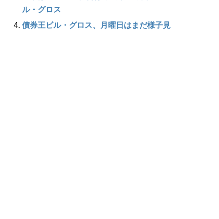
ル・グロス
債券王ビル・グロス、月曜日はまだ様子見