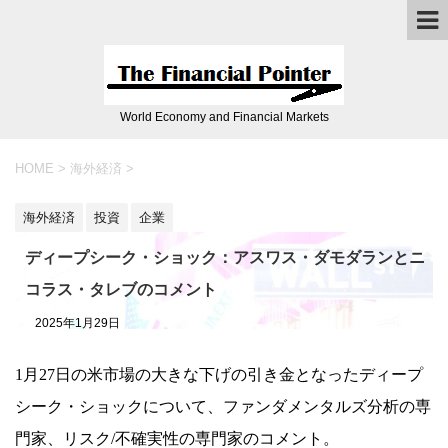
World Economy and Financial Markets
HOME
>
海外経済
>
海外経済
投資
企業
ディープシーク・ショック：アスワス・ダモダランとニ
コラス・タレブのコメント
2025年1月29日
1月27日の米市場の大きな下げの引き金となったディープ
シーク・ショックについて、ファンダメンタルズ分析の専
門家、リスク/不確実性の専門家のコメント。