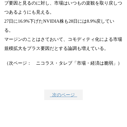
ブ要因と見るのに対し、市場はいつもの楽観を取り戻しつ
つあるようにも見える。
27日に16.9%下げたNVIDIA株も28日には8.9%戻してい
る。
マージンのことはさておいて、コモディティ化による市場
規模拡大をプラス要因だとする論調も増えている。
（次ページ： ニコラス・タレブ「市場・経済は脆弱」）
次のページ