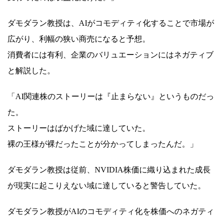
ダモダラン教授は、AIがコモディティ化することで市場が
広がり、利幅の狭い商売になると予想。
消費者には有利、企業のバリュエーションにはネガティブ
と解説した。
「AI関連株のストーリーは『止まらない』というものだっ
た。
ストーリーはばかげた域に達していた。
裸の王様が裸だったことが分かってしまったんだ。」
ダモダラン教授は従前、NVIDIA株価に織り込まれた成長
が現実に起こりえない域に達していると警告していた。
ダモダラン教授がAIのコモディティ化を株価へのネガティ