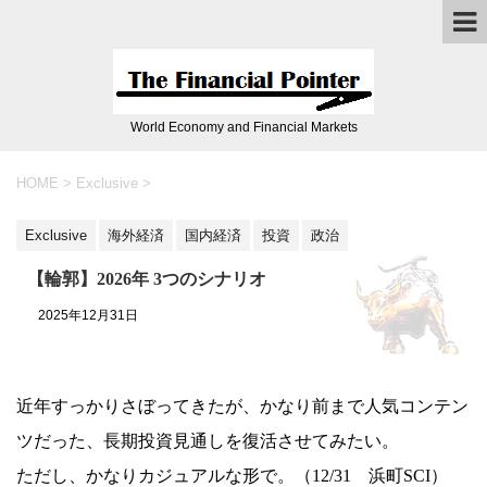
World Economy and Financial Markets
HOME
>
Exclusive
>
Exclusive
海外経済
国内経済
投資
政治
【輪郭】2026年 3つのシナリオ
2025年12月31日
近年すっかりさぼってきたが、かなり前まで人気コンテン
ツだった、長期投資見通しを復活させてみたい。
ただし、かなりカジュアルな形で。（12/31 浜町SCI）