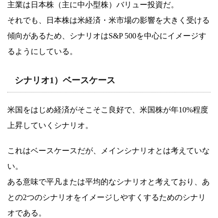
主業は日本株（主に中小型株）バリュー投資だ。
それでも、日本株は米経済・米市場の影響を大きく受ける
傾向があるため、シナリオはS&P 500を中心にイメージす
るようにしている。
シナリオ1）ベースケース
米国をはじめ経済がそこそこ良好で、米国株が年10%程度
上昇していくシナリオ。
これはベースケースだが、メインシナリオとは考えていな
い。
ある意味で平凡または平均的なシナリオと考えており、あ
との2つのシナリオをイメージしやすくするためのシナリ
オである。