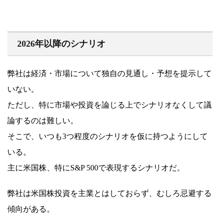
2026年以降のシナリオ
弊社は経済・市場について独自の見通し・予想を提示して
いない。
ただし、特に市場や投資を論じる上でシナリオなくして議
論するのは難しい。
そこで、いつも3つ程度のシナリオを仮に持つようにして
いる。
主に米国株、特にS&P 500で表現するシナリオだ。
弊社は米国株投資を主業とはしておらず、むしろ忌避する
傾向がある。