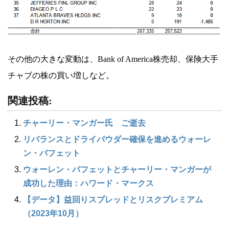
その他の大きな変動は、Bank of America株売却、保険大手
チャブの株の買い増しなど。
関連投稿:
チャーリー・マンガー氏 ご逝去
リバランスとドライパウダー確保を進めるウォーレ
ン・バフェット
ウォーレン・バフェットとチャーリー・マンガーが
成功した理由：ハワード・マークス
【データ】益回りスプレッドとリスクプレミアム
（2023年10月）