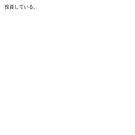
投資している。