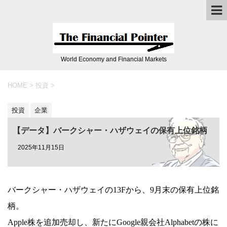
World Economy and Financial Markets
HOME
>
投資
>
投資
企業
【データ】バークシャー・ハザウェイの保有上位銘柄
2025年11月15日
バークシャー・ハザウェイの13Fから、9月末の保有上位銘
柄。
Apple株を追加売却し、新たにGoogle親会社Alphabetの株に