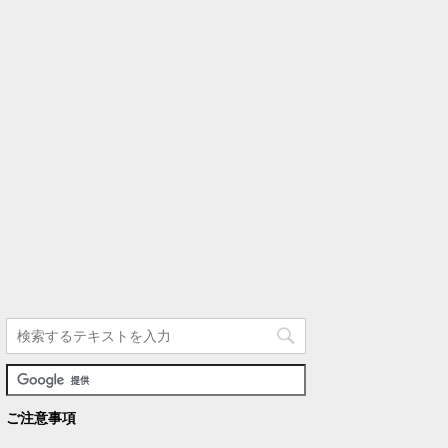
ご注意事項