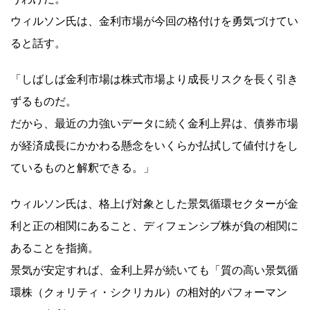
ウィルソン氏は、金利市場が今回の格付けを勇気づけてい
ると話す。
「しばしば金利市場は株式市場より成長リスクを長く引き
ずるものだ。
だから、最近の力強いデータに続く金利上昇は、債券市場
が経済成長にかかわる懸念をいくらか払拭して値付けをし
ているものと解釈できる。」
ウィルソン氏は、格上げ対象とした景気循環セクターが金
利と正の相関にあること、ディフェンシブ株が負の相関に
あることを指摘。
景気が安定すれば、金利上昇が続いても「質の高い景気循
環株（クォリティ・シクリカル）の相対的パフォーマン