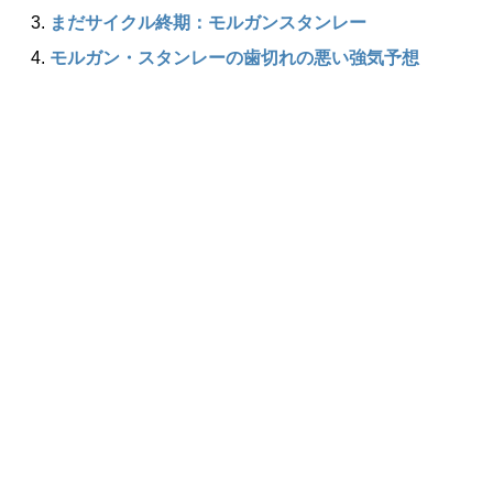
まだサイクル終期：モルガンスタンレー
モルガン・スタンレーの歯切れの悪い強気予想