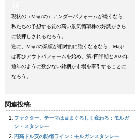
現状の（Mag7の）アンダーパフォームが続くなら、
私たちの予想する質の高い景気循環株の好調がさら
に後押しされるだろう。
逆に、Mag7の業績が相対的に強くなるなら、Mag7
は再びアウトパフォームを始め、第2四半期と2023年
通年のように数少ない銘柄が市場を牽引することに
なろう。
関連投稿:
ファクター、テーマは目まぐるしく変わる：モルガ
ン・スタンレー
円高ドル安の防衛ライン：モルガンスタンレー