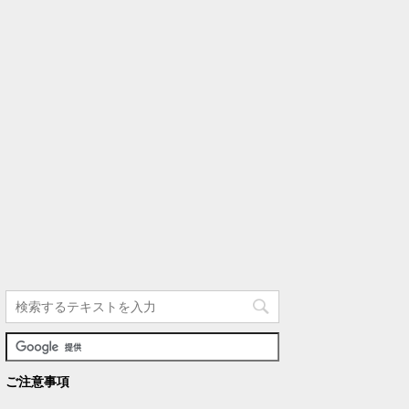
ご注意事項