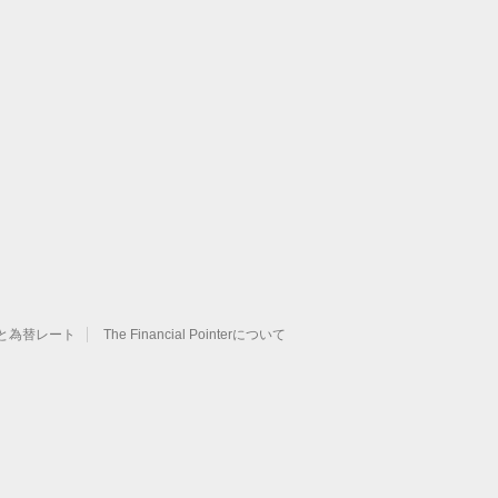
と為替レート
The Financial Pointerについて