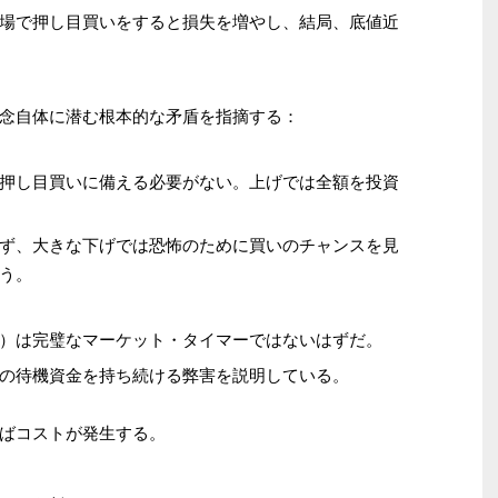
場で押し目買いをすると損失を増やし、結局、底値近
念自体に潜む根本的な矛盾を指摘する：
押し目買いに備える必要がない。上げでは全額を投資
ず、大きな下げでは恐怖のために買いのチャンスを見
う。
）は完璧なマーケット・タイマーではないはずだ。
の待機資金を持ち続ける弊害を説明している。
ばコストが発生する。