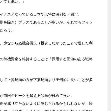
とても低い。」
イナスとなっている日本では特に深刻な問題だ。
期を除き）プラスであることが多いが、それでもフィッ
だろう。
、少なからぬ機会損失（投資しなかったことで逃した利
の待機資金を維持することは「採用する価値のある戦略
して上昇局面の方が下落局面より圧倒的に長いことが多
が前回のピークを超える傾向が極めて強い。
則が成り立たないように感じられるかもしれないが、経