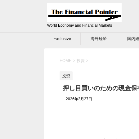
World Economy and Financial Markets
Exclusive
海外経済
国内
HOME
>
投資
>
投資
押し目買いのための現金保
2026年2月27日