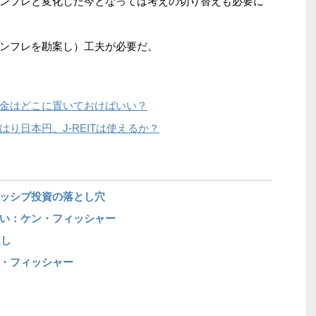
ンフレと変化した今となっては考えの切り替えも必要に
ンフレを勘案し）工夫が必要だ。
金はどこに置いておけばいい？
り日本円。J-REITは使えるか？
ッシブ投資の落とし穴
い：ケン・フィッシャー
通し
・フィッシャー