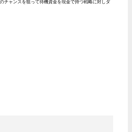
のチャンスを狙って待機資金を現金で持つ戦略に対しダ