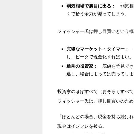
： 弱気相
弱気相場で裏目に出る
くで拾う余力が減ってしまう。
フィッシャー氏は押し目買いという概
： 
完璧なマーケット・タイマー
し、ピークで現金化すればよい。
： 底値を予見でき
通常の投資家
逃し、場合によっては売ってしま
投資家のほぼすべて（おそらくすべて
フィッシャー氏は、押し目買いのため
「ほとんどの場合、現金を持ち続けれ
現金はインフレを被る。