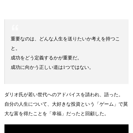
重要なのは、どんな人生を送りたいか考えを持つこ
と。
成功をどう定義するかが重要だ。
成功に向かう正しい道は1つではない。
ダリオ氏が若い世代へのアドバイスを請われ、語った。
自分の人生について、大好きな投資という「ゲーム」で莫
大な富を得たことを「幸福」だったと回顧した。