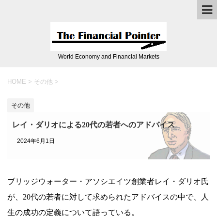
World Economy and Financial Markets
HOME
>
その他
>
その他
レイ・ダリオによる20代の若者へのアドバイス
2024年6月1日
ブリッジウォーター・アソシエイツ創業者レイ・ダリオ氏
が、20代の若者に対して求められたアドバイスの中で、人
生の成功の定義について語っている。