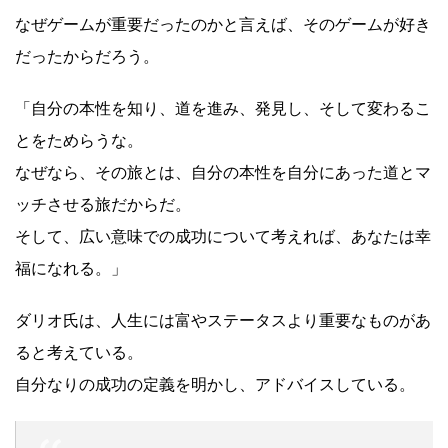
なぜゲームが重要だったのかと言えば、そのゲームが好き
だったからだろう。
「自分の本性を知り、道を進み、発見し、そして変わるこ
とをためらうな。
なぜなら、その旅とは、自分の本性を自分にあった道とマ
ッチさせる旅だからだ。
そして、広い意味での成功について考えれば、あなたは幸
福になれる。」
ダリオ氏は、人生には富やステータスより重要なものがあ
ると考えている。
自分なりの成功の定義を明かし、アドバイスしている。