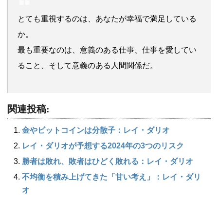
とても重視するのは、あなたが幸福で満足している
か。
最も重要なのは、意義のある仕事、仕事を愛してい
ること、そして意義のある人間関係だ。
関連投稿:
金やビットコインは分散子：レイ・ダリオ
レイ・ダリオが予想する2024年の3つのリスク
勝者は敗れ、敗者はひどく敗れる：レイ・ダリオ
不均衡を積み上げてきた「甘い考え」：レイ・ダリ
オ