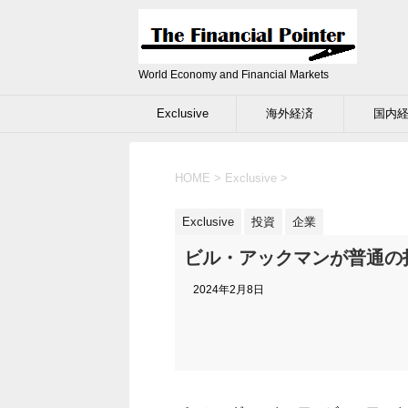
World Economy and Financial Markets
Exclusive
海外経済
国内
HOME
>
Exclusive
>
Exclusive
投資
企業
ビル・アックマンが普通の
2024年2月8日