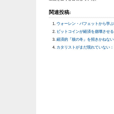
関連投稿:
ウォーレン・バフェットから学ぶ
ビットコインが経済を崩壊させる
経済的「核の冬」を招きかねない
カタリストがまだ現れていない：