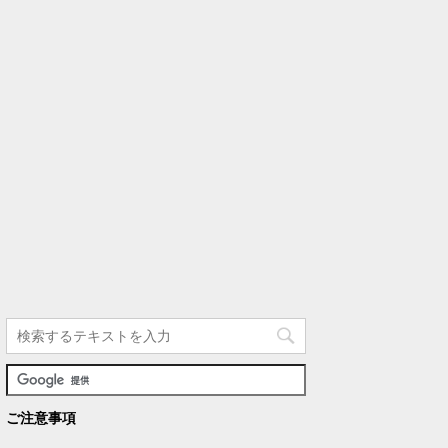
ご注意事項