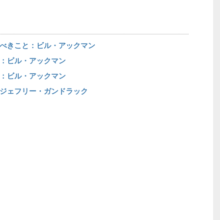
べきこと：ビル・アックマン
：ビル・アックマン
：ビル・アックマン
ジェフリー・ガンドラック