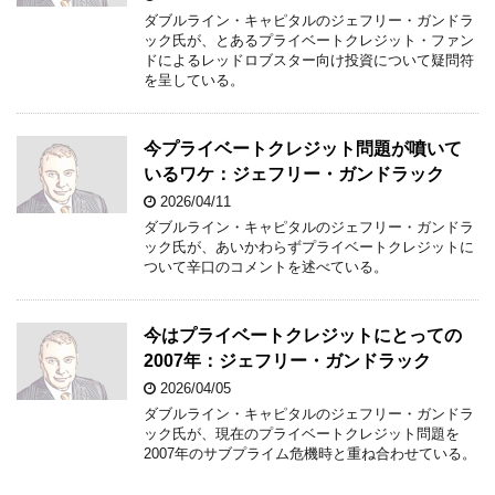
ダブルライン・キャピタルのジェフリー・ガンドラ
ック氏が、とあるプライベートクレジット・ファン
ドによるレッドロブスター向け投資について疑問符
を呈している。
今プライベートクレジット問題が噴いて
いるワケ：ジェフリー・ガンドラック
2026/04/11
ダブルライン・キャピタルのジェフリー・ガンドラ
ック氏が、あいかわらずプライベートクレジットに
ついて辛口のコメントを述べている。
今はプライベートクレジットにとっての
2007年：ジェフリー・ガンドラック
2026/04/05
ダブルライン・キャピタルのジェフリー・ガンドラ
ック氏が、現在のプライベートクレジット問題を
2007年のサブプライム危機時と重ね合わせている。