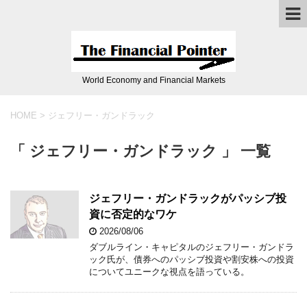
World Economy and Financial Markets
HOME
>
ジェフリー・ガンドラック
「 ジェフリー・ガンドラック 」 一覧
ジェフリー・ガンドラックがパッシブ投
資に否定的なワケ
2026/08/06
ダブルライン・キャピタルのジェフリー・ガンドラ
ック氏が、債券へのパッシブ投資や割安株への投資
についてユニークな視点を語っている。