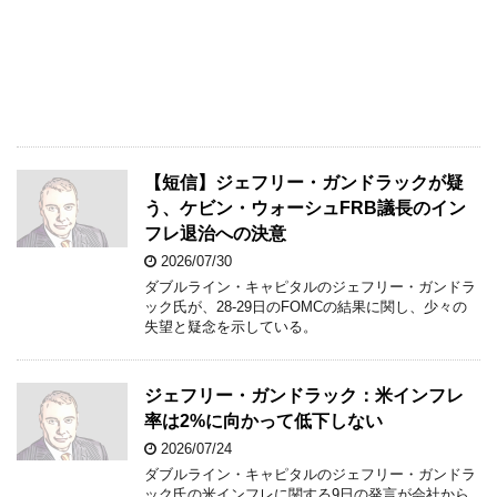
【短信】ジェフリー・ガンドラックが疑
う、ケビン・ウォーシュFRB議長のイン
フレ退治への決意
2026/07/30
ダブルライン・キャピタルのジェフリー・ガンドラ
ック氏が、28-29日のFOMCの結果に関し、少々の
失望と疑念を示している。
ジェフリー・ガンドラック：米インフレ
率は2%に向かって低下しない
2026/07/24
ダブルライン・キャピタルのジェフリー・ガンドラ
ック氏の米インフレに関する9日の発言が会社から