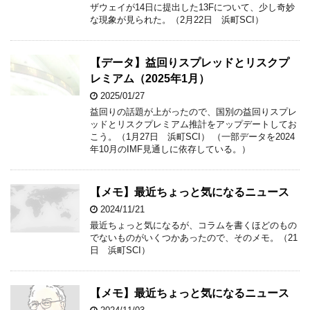
ザウェイが14日に提出した13Fについて、少し奇妙
な現象が見られた。（2月22日 浜町SCI）
【データ】益回りスプレッドとリスクプ
レミアム（2025年1月）
2025/01/27
益回りの話題が上がったので、国別の益回りスプレ
ッドとリスクプレミアム推計をアップデートしてお
こう。（1月27日 浜町SCI） （一部データを2024
年10月のIMF見通しに依存している。）
【メモ】最近ちょっと気になるニュース
2024/11/21
最近ちょっと気になるが、コラムを書くほどのもの
でないものがいくつかあったので、そのメモ。（21
日 浜町SCI）
【メモ】最近ちょっと気になるニュース