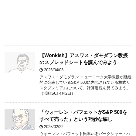
【Wonkish】アスワス・ダモダラン教授
のスプレッドシートを読んでみよう
2025/04/03
アスワス・ダモダラン ニューヨーク大学教授が継続
的に公表しているS&P 500に内包されている株式リ
スクプレミアムについて、計算過程を見てみよう。
（浜町SCI 4月2日）
「ウォーレン・バフェットがS&P 500を
すべて売った」という巧妙な騙し
2025/02/22
ウォーレン・バフェット氏率いるバークシャー・ハ