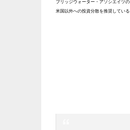
ブリッジウォーター・アソシエイツの
米国以外への投資分散を推奨している