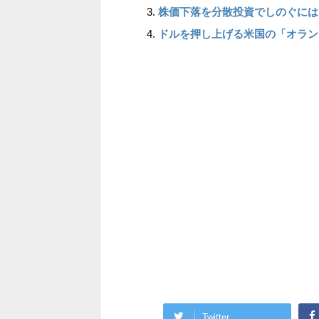
株価下落を分散投資でしのぐには
ドルを押し上げる米国の「オラン
Twitter