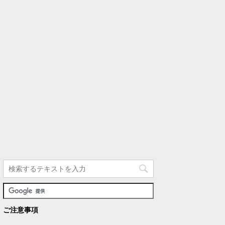
ご注意事項