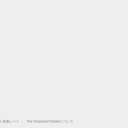
と為替レート
The Financial Pointerについて