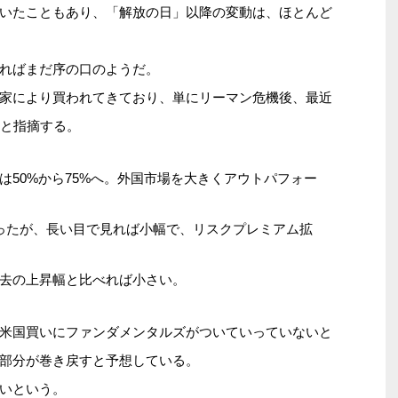
いたこともあり、「解放の日」以降の変動は、ほとんど
ればまだ序の口のようだ。
家により買われてきており、単にリーマン危機後、最近
たと指摘する。
は50%から75%へ。外国市場を大きくアウトパフォー
ったが、長い目で見れば小幅で、リスクプレミアム拡
去の上昇幅と比べれば小さい。
米国買いにファンダメンタルズがついていっていないと
部分が巻き戻すと予想している。
いという。