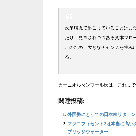
政策環境で起こっていることはま
たり、見直されつつある資本フロ
このため、大きなチャンスを生み
る。
カーニオルタンブール氏は、これまで
関連投稿:
外国勢にとっての日本株リターン
マグニフィセント7は本当に高い
ブリッジウォーター