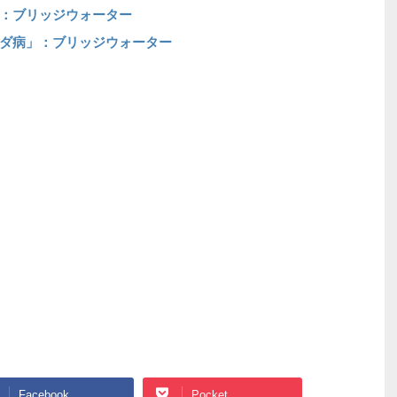
：ブリッジウォーター
ダ病」：ブリッジウォーター
Facebook
Pocket