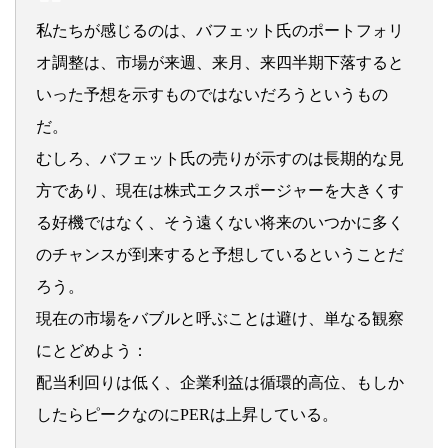
私たちが感じるのは、バフェット氏のポートフォリ
オ調整は、市場が来週、来月、来四半期下落すると
いった予想を示すものではないだろうというもの
だ。
むしろ、バフェット氏の売りが示すのは長期的な見
方であり、現在は株式エクスポージャーを大きくす
る好機ではなく、そう遠くない将来のいつかに多く
のチャンスが到来すると予想しているということだ
ろう。
現在の市場をバブルと呼ぶことは避け、単なる観察
にとどめよう：
配当利回りは低く、企業利益は循環的高位、もしか
したらピークなのにPERは上昇している。