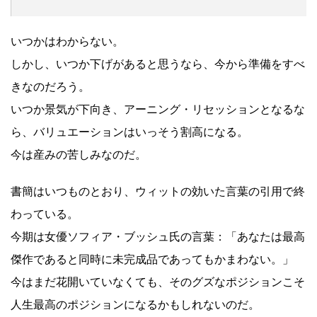
いつかはわからない。
しかし、いつか下げがあると思うなら、今から準備をすべ
きなのだろう。
いつか景気が下向き、アーニング・リセッションとなるな
ら、バリュエーションはいっそう割高になる。
今は産みの苦しみなのだ。
書簡はいつものとおり、ウィットの効いた言葉の引用で終
わっている。
今期は女優ソフィア・ブッシュ氏の言葉：「あなたは最高
傑作であると同時に未完成品であってもかまわない。」
今はまだ花開いていなくても、そのグズなポジションこそ
人生最高のポジションになるかもしれないのだ。