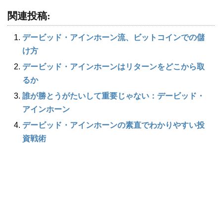
関連投稿:
デービッド・アインホーン流、ビットコインでの儲
け方
デービッド・アインホーンはリターンをどこから取
るか
誰が勝とうがたいして重要じゃない：デービッド・
アインホーン
デービッド・アインホーンの素直でわかりやすい投
資戦術