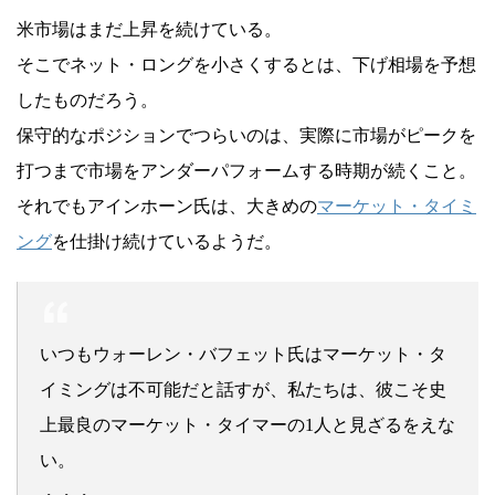
米市場はまだ上昇を続けている。
そこでネット・ロングを小さくするとは、下げ相場を予想
したものだろう。
保守的なポジションでつらいのは、実際に市場がピークを
打つまで市場をアンダーパフォームする時期が続くこと。
それでもアインホーン氏は、大きめの
マーケット・タイミ
ング
を仕掛け続けているようだ。
いつもウォーレン・バフェット氏はマーケット・タ
イミングは不可能だと話すが、私たちは、彼こそ史
上最良のマーケット・タイマーの1人と見ざるをえな
い。