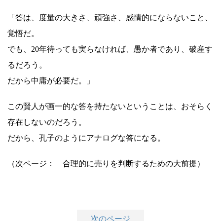
「答は、度量の大きさ、頑強さ、感情的にならないこと、
覚悟だ。
でも、20年待っても実らなければ、愚か者であり、破産す
るだろう。
だから中庸が必要だ。」
この賢人が画一的な答を持たないということは、おそらく
存在しないのだろう。
だから、孔子のようにアナログな答になる。
（次ページ： 合理的に売りを判断するための大前提）
次のページ