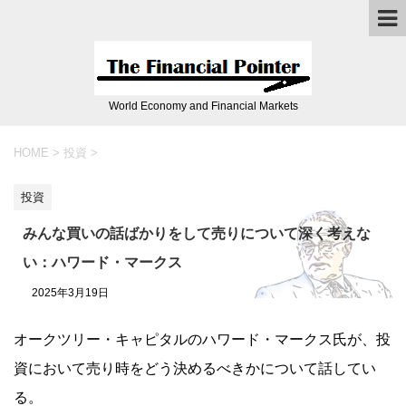
World Economy and Financial Markets
HOME
>
投資
>
投資
みんな買いの話ばかりをして売りについて深く考えな
い：ハワード・マークス
2025年3月19日
オークツリー・キャピタルのハワード・マークス氏が、投
資において売り時をどう決めるべきかについて話してい
る。