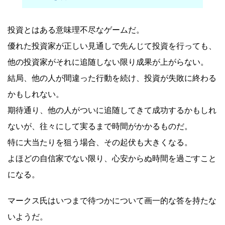
投資とはある意味理不尽なゲームだ。
優れた投資家が正しい見通しで先んじて投資を行っても、
他の投資家がそれに追随しない限り成果が上がらない。
結局、他の人が間違った行動を続け、投資が失敗に終わる
かもしれない。
期待通り、他の人がついに追随してきて成功するかもしれ
ないが、往々にして実るまで時間がかかるものだ。
特に大当たりを狙う場合、その起伏も大きくなる。
よほどの自信家でない限り、心安からぬ時間を過ごすこと
になる。
マークス氏はいつまで待つかについて画一的な答を持たな
いようだ。