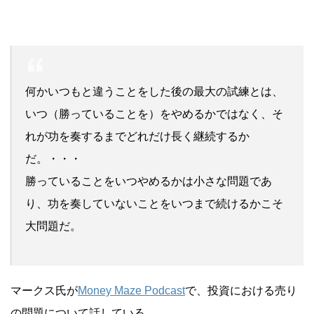
何かいつもと違うことをした後の最大の試練とは、
いつ（勝っていることを）をやめるかではなく、そ
れが功を奏するまでどれだけ長く継続するか
だ。・・・
勝っていることをいつやめるかは小さな問題であ
り、功を奏していないことをいつまで続けるかこそ
大問題だ。
マークス氏が
Money Maze Podcast
で、投資における売り
の問題について話している。