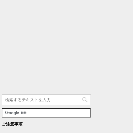
ご注意事項