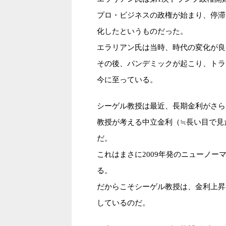
プロ・ビジネスの政権が始まり、停滞
化したというものだった。
エラリアン氏は当時、時代の変化が良
その後、パンデミックが起こり、トラ
今に至っている。
シーゲル教授は最近、長期金利がさら
教授が考える中立金利（≒長い目で見た実
だ。
これはまさに2009年発のニューノ
る。
だからこそシーゲル教授は、金利上昇
しているのだ。