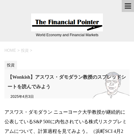
World Economy and Financial Markets
HOME
>
投資
>
投資
【Wonkish】アスワス・ダモダラン教授のスプレッドシ
ートを読んでみよう
2025年4月3日
アスワス・ダモダラン ニューヨーク大学教授が継続的に
公表しているS&P 500に内包されている株式リスクプレミ
アムについて、計算過程を見てみよう。（浜町SCI 4月2