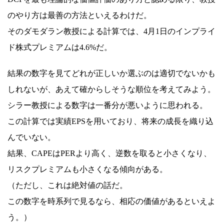
のやり方は最善の方法といえるわけだ。
そのダモダラン教授による計算では、4月1日のインプライ
ド株式プレミアムは4.6%だ。
結果の数字を見てどれが正しいか選ぶのは適切でないかも
しれないが、あえて確からしそうな順位を考えてみよう。
シラー教授による数字は一番分が悪いように思われる。
この計算では実績EPSを用いており、将来の成長を織り込
んでいない。
結果、CAPEはPERより高く、逆数を取ると小さくなり、
リスクプレミアムも小さくなる傾向がある。
（ただし、これは絶対値の話だ。
この数字を時系列で見るなら、相応の価値があるといえよ
う。）