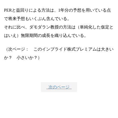
PERと益回りによる方法は、1年分の予想を用いている点
で将来予想もいくぶん含んでいる。
それに比べ、ダモダラン教授の方法は（単純化した仮定と
はいえ）無限期間の成長を織り込んでいる。
（次ページ： このインプライド株式プレミアムは大きい
か？ 小さいか？）
次のページ