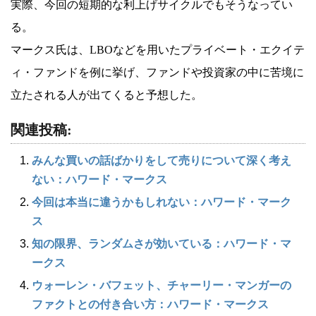
実際、今回の短期的な利上げサイクルでもそうなってい
る。
マークス氏は、LBOなどを用いたプライベート・エクイテ
ィ・ファンドを例に挙げ、ファンドや投資家の中に苦境に
立たされる人が出てくると予想した。
関連投稿:
みんな買いの話ばかりをして売りについて深く考え
ない：ハワード・マークス
今回は本当に違うかもしれない：ハワード・マーク
ス
知の限界、ランダムさが効いている：ハワード・マ
ークス
ウォーレン・バフェット、チャーリー・マンガーの
ファクトとの付き合い方：ハワード・マークス