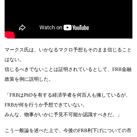
マークス氏は、いかなるマクロ予想もそのまま信じること
はない。
信じるべきでないことは証明されているとして、FRB金融
政策を例に説明した。
「FRBはPhDを有する経済学者を何百人も擁しているが、
FRBが何を行うか予想できていない。
みんな、物事がいかに予見不可能か認識すべきだ。」
こう一般論を述べた上で、今後のFRB利下げについての市