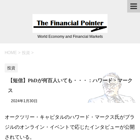
World Economy and Financial Markets
HOME
>
投資
>
投資
【短信】PhDが何百人いても・・・：ハワード・マーク
ス
2024年1月30日
オークツリー・キャピタルのハワード・マークス氏がブラ
ジルのオンライン・イベントで応じたインタビューが公開
されている。