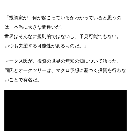
「投資家が、何が起こっているかわかっていると思うの
は、本当に大きな間違いだ。
世界はそんなに規則的ではないし、予見可能でもない。
いつも失望する可能性があるものだ。」
マークス氏が、投資の世界の無知の知について語った。
同氏とオークツリーは、マクロ予想に基づく投資を行わな
いことで有名だ。