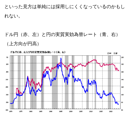
といった見方は単純には採用しにくくなっているのかもし
れない。
ドル円（赤、左）と円の実質実効為替レート（青、右）
（上方向が円高）