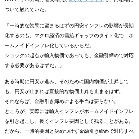
ついて触れていた。
「一時的な効果に留まるはずの円安インフレの影響が長期
化するのも、マクロ経済の需給ギャップのタイト化で、ホ
ームメイドインフレ化しているからだ。
ショックの起点が輸入物価であっても、金融引締めで対応
する必要があるはずだ。」
ある時期に円安が進み、そのために国内物価が上昇して
も、円安が止まれば直接的な物価上昇も止まるはず。
それならば、金融引き締めによる手当は要らない。
ところが、実際には輸入インフレがホームメイドインフレ
を引き起こし、長くインフレ要因として残ることがある。
だから、一時的要因と決めつけず金融引き締めで対応すべ