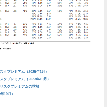
クプレミアム（2025年1月）
クプレミアム（2023年10月）
リスクプレミアムの乖離
年10月）