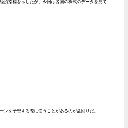
経済指標を示したが、今回は各国の株式のデータを見て
ーンを予想する際に使うことがあるのが益回りだ。