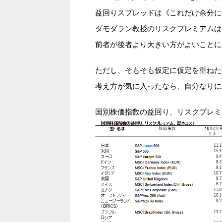
益回りスプレッドは《これだけ余分に
ダモダラン教授のリスクプレミアムは
前者が後者より大きい方がよいことに
ただし、そもそも仮定に仮定を重ねた
考え方が気に入ったなら、自分なりに
国別株価指数の益回り、リスクプレミ