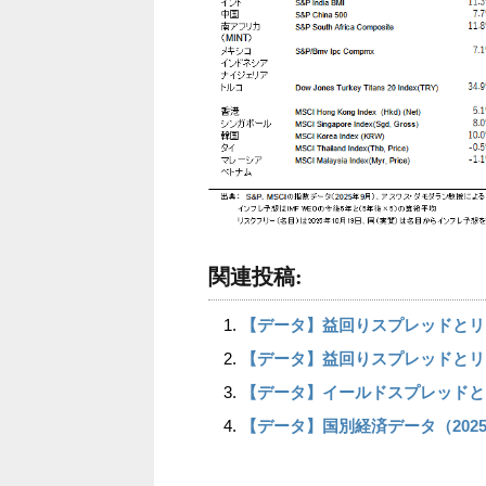
関連投稿:
【データ】益回りスプレッドとリス
【データ】益回りスプレッドとリス
【データ】イールドスプレッドと
【データ】国別経済データ（2025