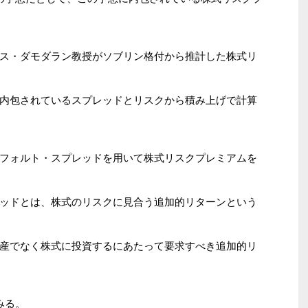
ス・ダモダラン教授がソブリン格付から推計した株式リ
内包されているスプレッドとリスクから積み上げで計算
フォルト・スプレッドを用いて株式リスクプレミアムを
ッドとは、株式のリスクに見合う追加的リターンという
産でなく株式に投資するにあたって要求すべき追加的リ
みる。