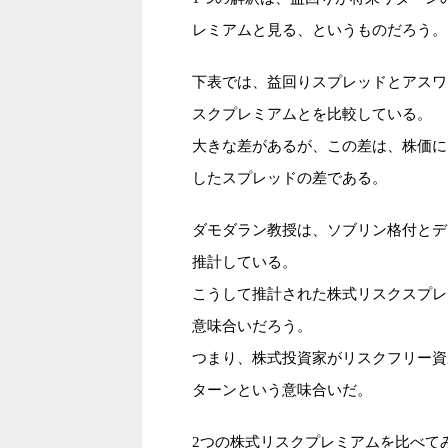
レミアムと見る、というものだろう。
下表では、益回りスプレッドとアスワ
スクプレミアムとを比較している。
大きな差があるが、この差は、株価に
したスプレッドの差である。
ダモダラン教授は、ソブリン格付とデ
推計している。
こうして推計された株式リスクスプレ
意味合いだろう。
つまり、株式投資家がリスクフリー資
ターンという意味合いだ。
2つの株式リスクプレミアムを比べて