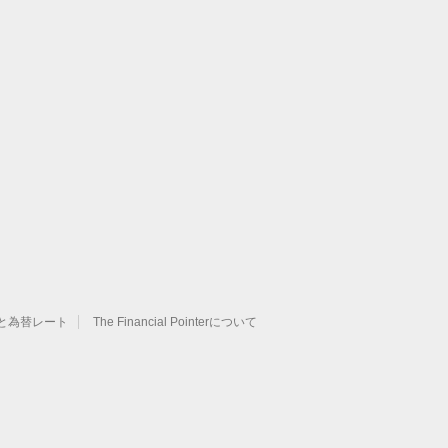
と為替レート
The Financial Pointerについて