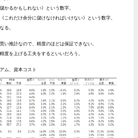
儲かるかもしれない》という数字。
《これだけ余分に儲けなければいけない》という数字。
なる。
荒い推計なので、精度のほどは保証できない。
精度を上げる工夫をするといいだろう。
アム、資本コスト