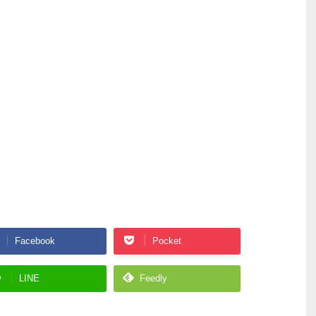
Facebook
Pocket
LINE
Feedly