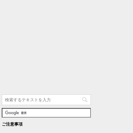
ご注意事項