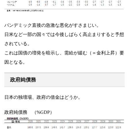
パンデミック直後の急激な悪化がすさまじい。
日米など一部の国々では今後しばらく高止まりすると予想
されている。
これは国債の増発を暗示し、需給が緩む（＝金利上昇）要
因となる。
政府純債務
日本の独壇場、政府の借金はどうか。
政府純債務 （%GDP）