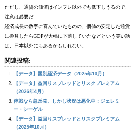
ただし、通貨の価値はインフレ以外でも低下しうるので、
注意は必要だ。
経済成長の数字に喜んでいたものの、価値の安定した通貨
に換算したらGDPが大幅に下落していたなどという笑い話
は、日本以外にもあるかもしれない。
関連投稿:
【データ】国別経済データ（2025年10月）
【データ】益回りスプレッドとリスクプレミアム
（2026年4月）
停戦なら急反発、しかし状況は悪化中：ジェレミ
ー・シーゲル
【データ】益回りスプレッドとリスクプレミアム
（2025年10月）