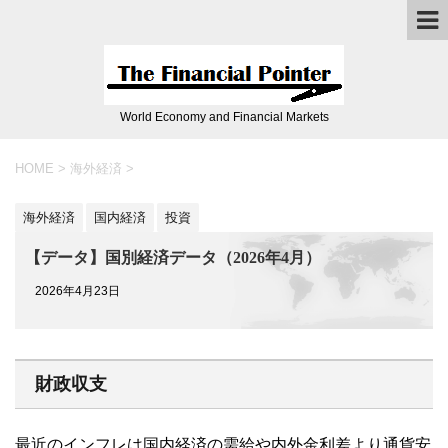
World Economy and Financial Markets
HOME
>
海外経済
>
海外経済
国内経済
投資
【データ】国別経済データ（2026年4月）
2026年4月23日
財政収支
最近のインフレは国内経済の需給や内外金利差より通貨安