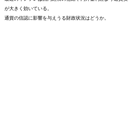
が大きく効いている。
通貨の信認に影響を与えうる財政状況はどうか。