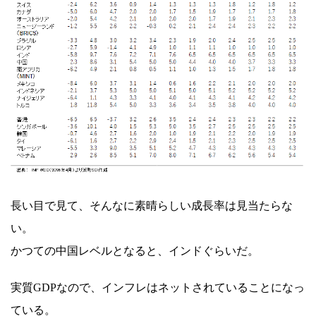
長い目で見て、そんなに素晴らしい成長率は見当たらな
い。
かつての中国レベルとなると、インドぐらいだ。
実質GDPなので、インフレはネットされていることになっ
ている。