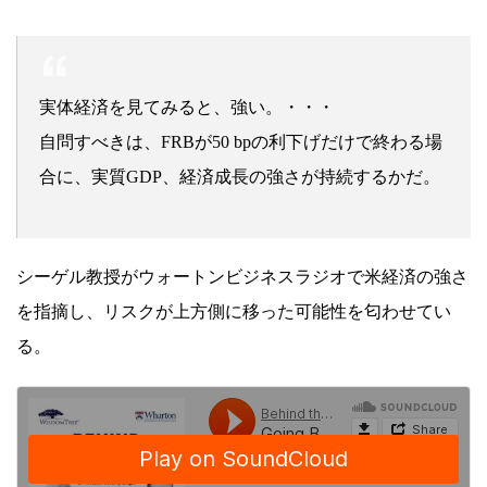
実体経済を見てみると、強い。・・・
自問すべきは、FRBが50 bpの利下げだけで終わる場
合に、実質GDP、経済成長の強さが持続するかだ。
シーゲル教授がウォートンビジネスラジオで米経済の強さ
を指摘し、リスクが上方側に移った可能性を匂わせてい
る。