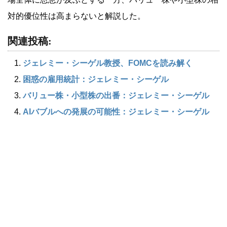
対的優位性は高まらないと解説した。
関連投稿:
ジェレミー・シーゲル教授、FOMCを読み解く
困惑の雇用統計：ジェレミー・シーゲル
バリュー株・小型株の出番：ジェレミー・シーゲル
AIバブルへの発展の可能性：ジェレミー・シーゲル