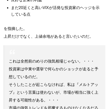
まだ20近くと高いVIXが活発な投資家のヘッジを示
している点
を指摘した。
上昇だけでなく、上値余地があると言いたいのだ。
これは全然前のめりの強気相場じゃない。・・・
投資家は中東や選挙で何らかのショックが走ると予
想しているのだ。
そうしたことが起こらなければ、私は『メルトアッ
プ』という言葉は使わないが、市場が相当に強く上
昇する可能性がある。・・・
市場の強気トレンドを邪魔するものはなくなるだろ