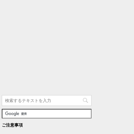
ご注意事項