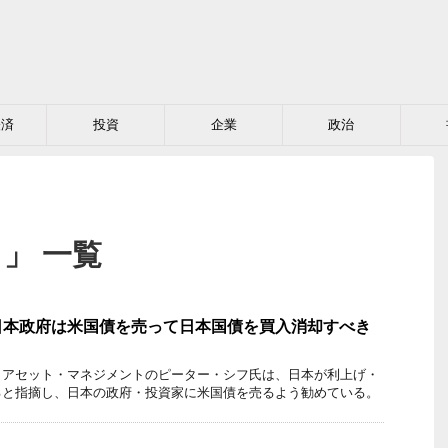
経済
投資
企業
政治
」 一覧
日本政府は米国債を売って日本国債を買入消却すべき
・アセット・マネジメントのピーター・シフ氏は、日本が利上げ・
ると指摘し、日本の政府・投資家に米国債を売るよう勧めている。