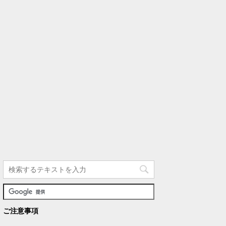
ご注意事項