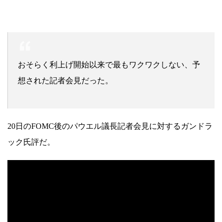
おそらく利上げ開始以来で最もワクワクしない、予
想された記者会見だった。
20日のFOMC後のパウエル議長記者会見に対するガンドラ
ック氏評だ。