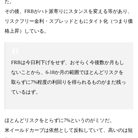
た。
その後、FRBがハト派寄りにスタンスを変える等があり、
リスクフリー金利・スプレッドともにタイト化（つまり価
格上昇）している。
FRBは今日利下げをせず、おそらく今後数か月もし
ないことから、6-18か月の範囲でほとんどリスクを
取らずに7%程度の利回りを得られるものがまだ残っ
ているはず。
ほとんどリスクをとらずに7%というのがミソだ。
米イールドカーブは依然として反転していて、高いのは短