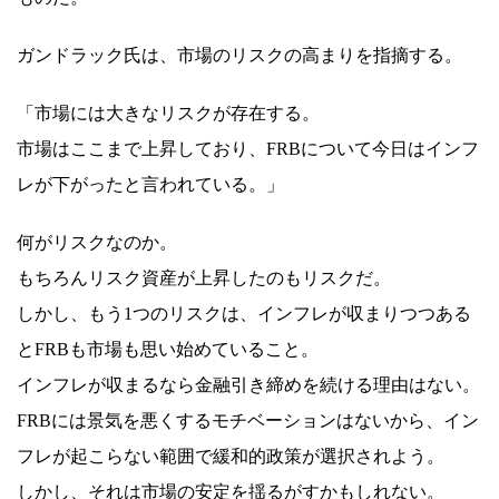
ガンドラック氏は、市場のリスクの高まりを指摘する。
「市場には大きなリスクが存在する。
市場はここまで上昇しており、FRBについて今日はインフ
レが下がったと言われている。」
何がリスクなのか。
もちろんリスク資産が上昇したのもリスクだ。
しかし、もう1つのリスクは、インフレが収まりつつある
とFRBも市場も思い始めていること。
インフレが収まるなら金融引き締めを続ける理由はない。
FRBには景気を悪くするモチベーションはないから、イン
フレが起こらない範囲で緩和的政策が選択されよう。
しかし、それは市場の安定を揺るがすかもしれない。