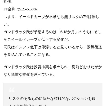
期側。
FF金利は5.25-5.50%。
つまり、イールドカーブが不動なら無リスクの7%は難し
い。
ガンドラック氏が予想するのは「6-18か月」のうちにそこ
そこイールドカーブが低下する変化だ。
同氏はインフレ低下は停滞すると見ているから、景気後退
を見込んでいることになる。
ガンドラック氏は投資推奨を求められ、従前どおりだがか
なり慎重な推奨を述べている。
リスクのあるものに新たな積極的なポジションを取