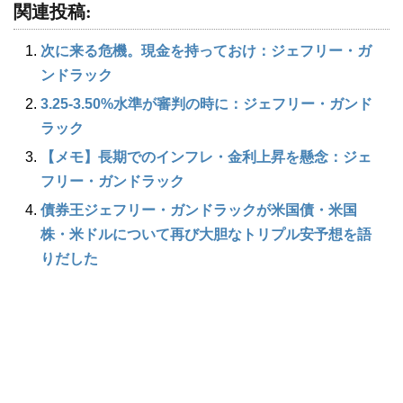
関連投稿:
次に来る危機。現金を持っておけ：ジェフリー・ガ
ンドラック
3.25-3.50%水準が審判の時に：ジェフリー・ガンド
ラック
【メモ】長期でのインフレ・金利上昇を懸念：ジェ
フリー・ガンドラック
債券王ジェフリー・ガンドラックが米国債・米国
株・米ドルについて再び大胆なトリプル安予想を語
りだした