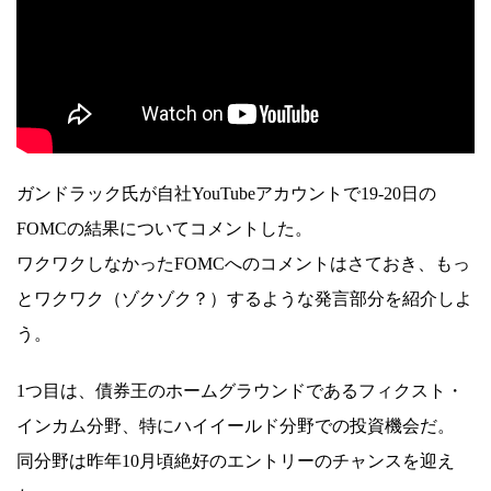
ガンドラック氏が自社YouTubeアカウントで19-20日の
FOMCの結果についてコメントした。
ワクワクしなかったFOMCへのコメントはさておき、もっ
とワクワク（ゾクゾク？）するような発言部分を紹介しよ
う。
1つ目は、債券王のホームグラウンドであるフィクスト・
インカム分野、特にハイイールド分野での投資機会だ。
同分野は昨年10月頃絶好のエントリーのチャンスを迎え