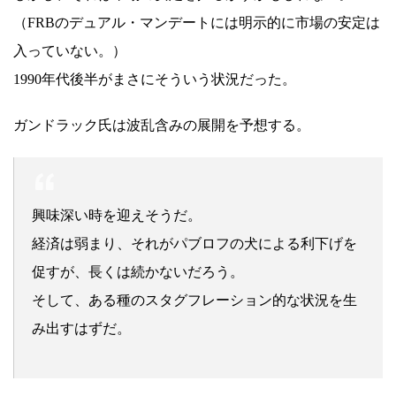
（FRBのデュアル・マンデートには明示的に市場の安定は
入っていない。）
1990年代後半がまさにそういう状況だった。
ガンドラック氏は波乱含みの展開を予想する。
興味深い時を迎えそうだ。
経済は弱まり、それがパブロフの犬による利下げを
促すが、長くは続かないだろう。
そして、ある種のスタグフレーション的な状況を生
み出すはずだ。