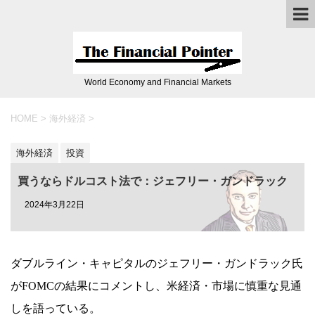
World Economy and Financial Markets
HOME
>
海外経済
>
海外経済
投資
買うならドルコスト法で：ジェフリー・ガンドラック
2024年3月22日
ダブルライン・キャピタルのジェフリー・ガンドラック氏
がFOMCの結果にコメントし、米経済・市場に慎重な見通
しを語っている。