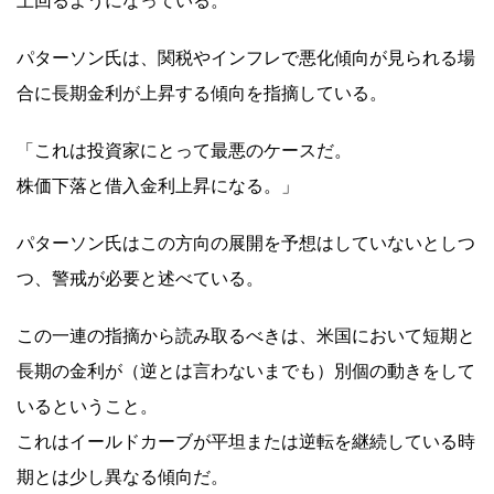
上回るようになっている。
パターソン氏は、関税やインフレで悪化傾向が見られる場
合に長期金利が上昇する傾向を指摘している。
「これは投資家にとって最悪のケースだ。
株価下落と借入金利上昇になる。」
パターソン氏はこの方向の展開を予想はしていないとしつ
つ、警戒が必要と述べている。
この一連の指摘から読み取るべきは、米国において短期と
長期の金利が（逆とは言わないまでも）別個の動きをして
いるということ。
これはイールドカーブが平坦または逆転を継続している時
期とは少し異なる傾向だ。