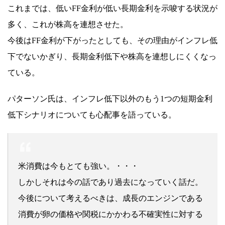
これまでは、低いFF金利が低い長期金利を示唆する状況が
多く、これが株高を連想させた。
今後はFF金利が下がったとしても、その理由がインフレ低
下でないかぎり、長期金利低下や株高を連想しにくくなっ
ている。
パターソン氏は、インフレ低下以外のもう1つの短期金利
低下シナリオについても心配事を語っている。
米消費は今もとても強い。・・・
しかしそれは今の話であり過去になっていく話だ。
今後について考えるべきは、成長のエンジンである
消費が卵の価格や関税にかかわる不確実性に対する