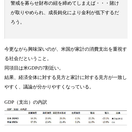
警戒を募らせ財布の紐を締めてしまえば・・・賭け
が取りやめられ、成長鈍化により金利が低下するだ
ろう。
今更ながら興味深いのが、米国が家計の消費支出を重視す
る社会だということ。
同項目は米GDPの7割近い。
結果、経済全体に対する見方と家計に対する見方が一致し
やすく、議論が分かりやすくなっている。
GDP（支出）の内訳