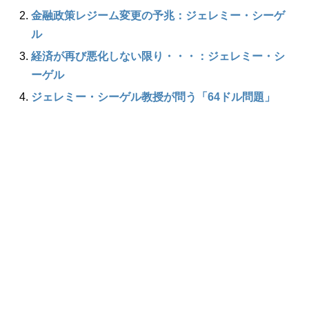
金融政策レジーム変更の予兆：ジェレミー・シーゲ
ル
経済が再び悪化しない限り・・・：ジェレミー・シ
ーゲル
ジェレミー・シーゲル教授が問う「64ドル問題」