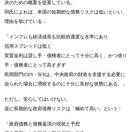
決のための概案を提案している。
同氏によれば、米国の短期的な債務リスクは低いといい、
理由を挙げている：
「インフレも経済成長も比較的適度な水準にあり
信用スプレッドは低く
実質金利は貸し手・債権者にとって十分に高く、かつ借り
手・債務者にとって高すぎず
民間部門のI/S・B/Sは、中央政府の財政を支援する必要に
迫られた場合に増税するのに十分に良好な状態にある。」
ただし、安心してはいけない。
逆に長期的な政府債務リスクは「極めて高い」という：
「政府債務と債務返済の現状と予想