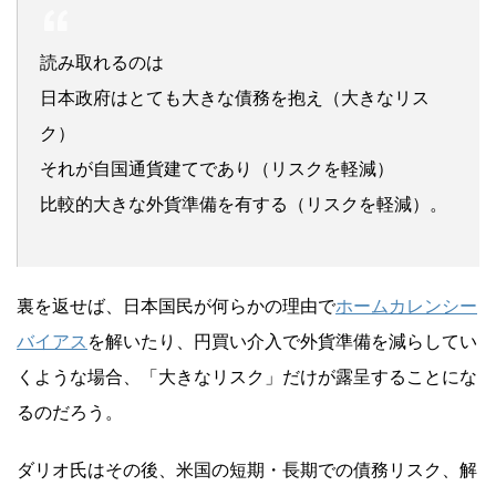
読み取れるのは
日本政府はとても大きな債務を抱え（大きなリス
ク）
それが自国通貨建てであり（リスクを軽減）
比較的大きな外貨準備を有する（リスクを軽減）。
裏を返せば、日本国民が何らかの理由で
ホームカレンシー
バイアス
を解いたり、円買い介入で外貨準備を減らしてい
くような場合、「大きなリスク」だけが露呈することにな
るのだろう。
ダリオ氏はその後、米国の短期・長期での債務リスク、解