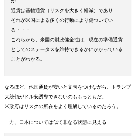
が
通貨は基軸通貨（リスクを大きく軽減）であり
それが米国による多くの行動により傷ついてい
る・・・
これらから、米国の財政健全性は、現在の準備通貨
としてのステータスを維持できるかにかかっている
ことがわかる。
なるほど、他国通貨が安いと文句をつけながら、トランプ
大統領がドル安誘導できないのももっともだ。
米政府はリスクの所在をよく理解しているのだろう。
一方、日本については似て非なる状態に見える：