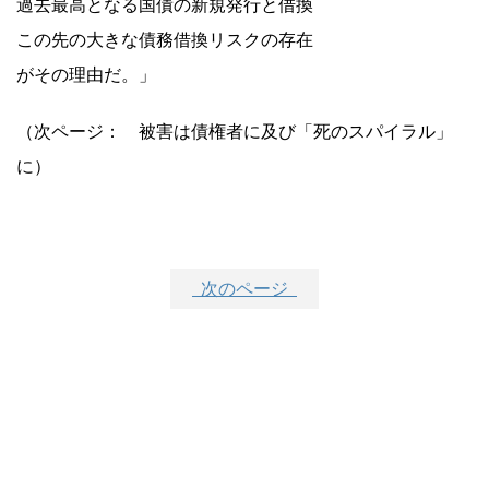
過去最高となる国債の新規発行と借換
この先の大きな債務借換リスクの存在
がその理由だ。」
（次ページ： 被害は債権者に及び「死のスパイラル」
に）
次のページ