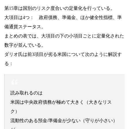
第15章は国別のリスク度合いの定量化を行っている。
大項目は4つ： 政府債務、準備金、ほか健全性指標、準
備通貨ステータス。
まとめの表では、大項目の下の小項目ごとに定量化された
数字が並んでいる。
ダリオ氏は前3項目が劣る米国について次のように解説す
る：
読み取れるのは
米国は中央政府債務が極めて大きく（大きなリス
ク）
流動性のある預金/準備金が少ない（守りが小さい）