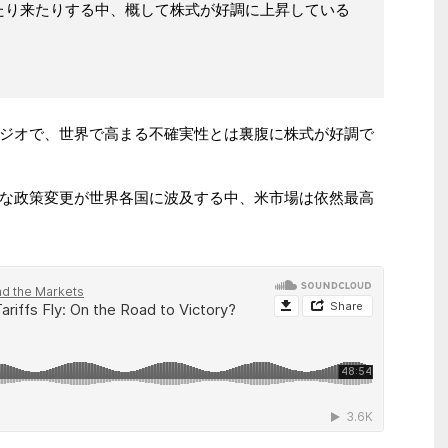
たり来たりする中、概して株式が好調に上昇している
ジオで、世界で高まる不確実性とは裏腹に株式が好調で
な政策変更が世界各国に波及する中、米市場は依然最高