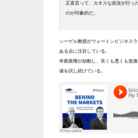
正直言って、カオスな状況が行っ
のが印象的だ。
シーゲル教授がウォートンビジネスラ
ある点に注目している。
米新政権が始動し、良くも悪くも急激
値を試し続けている。