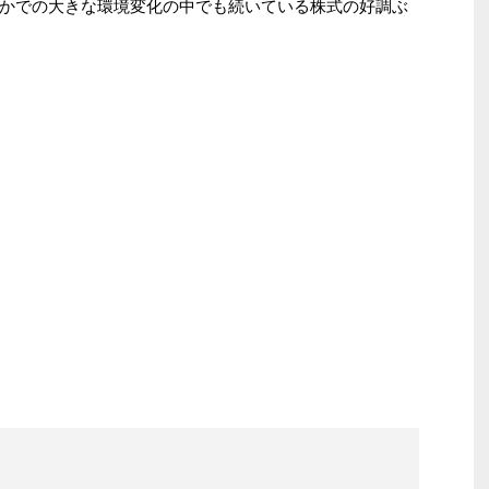
かでの大きな環境変化の中でも続いている株式の好調ぶ