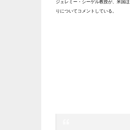
ジェレミー・シーゲル教授が、米国ほ
りについてコメントしている。