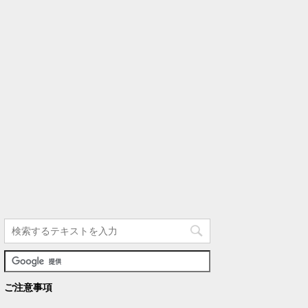
ご注意事項