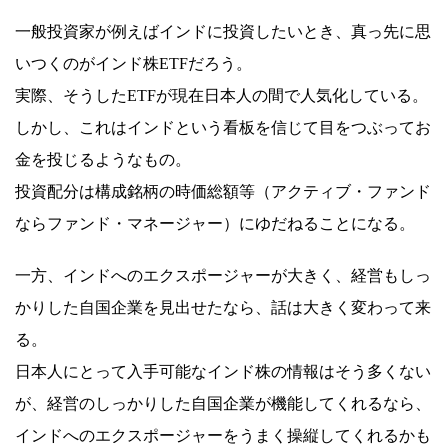
一般投資家が例えばインドに投資したいとき、真っ先に思
いつくのがインド株ETFだろう。
実際、そうしたETFが現在日本人の間で人気化している。
しかし、これはインドという看板を信じて目をつぶってお
金を投じるようなもの。
投資配分は構成銘柄の時価総額等（アクティブ・ファンド
ならファンド・マネージャー）にゆだねることになる。
一方、インドへのエクスポージャーが大きく、経営もしっ
かりした自国企業を見出せたなら、話は大きく変わって来
る。
日本人にとって入手可能なインド株の情報はそう多くない
が、経営のしっかりした自国企業が機能してくれるなら、
インドへのエクスポージャーをうまく操縦してくれるかも