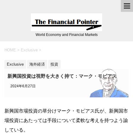
World Economy and Financial Markets
HOME
>
Exclusive
>
Exclusive
海外経済
投資
新興国投資は視野を大きく持て：マーク・モビアス
2024年6月27日
新興国市場投資の草分けマーク・モビアス氏が、新興国市
場投資にあたっては手段について柔軟な考えを持つよう諭
している。