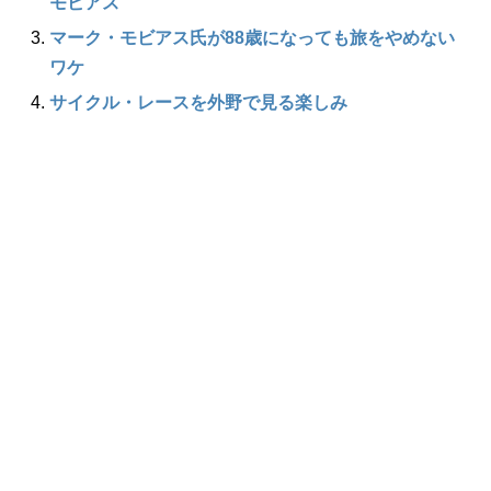
モビアス
マーク・モビアス氏が88歳になっても旅をやめない
ワケ
サイクル・レースを外野で見る楽しみ