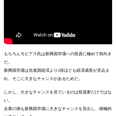
もちろんモビアス氏は新興国市場への投資に極めて前向き
だ。
新興国市場は先進国経済より2倍ほども経済成長が見込ま
れ、そこに大きなチャンスがあるためだ。
しかし、大きなチャンスを見ているのは投資家だけではな
い。
企業の側も新興国市場に大きなチャンスを見出し、積極的