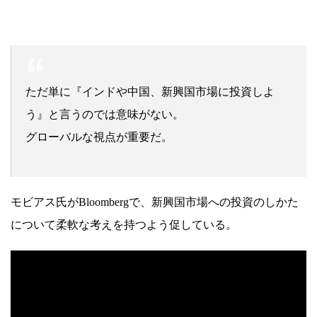
ただ単に『インドや中国、新興国市場に投資しよ
う』と言うのでは意味がない。
グローバルな視点が重要だ。
モビアス氏がBloombergで、新興国市場への投資のしかた
について柔軟な考えを持つよう促している。