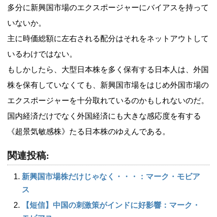
多分に新興国市場のエクスポージャーにバイアスを持って
いないか。
主に時価総額に左右される配分はそれをネットアウトして
いるわけではない。
もしかしたら、大型日本株を多く保有する日本人は、外国
株を保有していなくても、新興国市場をはじめ外国市場の
エクスポージャーを十分取れているのかもしれないのだ。
国内経済だけでなく外国経済にも大きな感応度を有する
《超景気敏感株》たる日本株のゆえんである。
関連投稿:
新興国市場株だけじゃなく・・・：マーク・モビア
ス
【短信】中国の刺激策がインドに好影響：マーク・