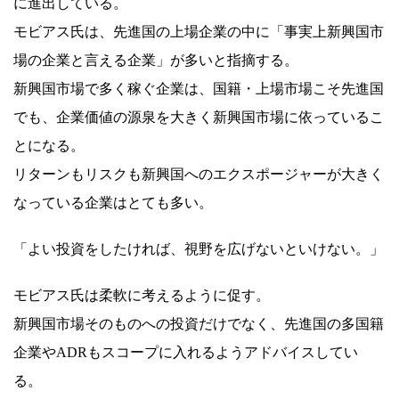
に進出している。
モビアス氏は、先進国の上場企業の中に「事実上新興国市
場の企業と言える企業」が多いと指摘する。
新興国市場で多く稼ぐ企業は、国籍・上場市場こそ先進国
でも、企業価値の源泉を大きく新興国市場に依っているこ
とになる。
リターンもリスクも新興国へのエクスポージャーが大きく
なっている企業はとても多い。
「よい投資をしたければ、視野を広げないといけない。」
モビアス氏は柔軟に考えるように促す。
新興国市場そのものへの投資だけでなく、先進国の多国籍
企業やADRもスコープに入れるようアドバイスしてい
る。