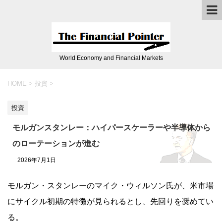
World Economy and Financial Markets
HOME
>
投資
>
投資
モルガンスタンレー：ハイパースケーラーや半導体から
のローテーションが進む
2026年7月1日
モルガン・スタンレーのマイク・ウィルソン氏が、米市場
にサイクル初期の特徴が見られるとし、先回りを奨めてい
る。