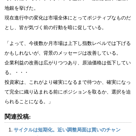
地銀を挙げた。
現在進行中の変化は市場全体にとってポジティブなものだ
とし、皆が気づく前の行動を暗に促している。
「よって、今後数か月市場は上下し指数レベルでは下げる
かもしれないが、背景のメッセージは改善している。
企業利益の改善は広がりつつあり、原油価格は低下してい
る。・・・
投資家は、これがより確実になるまで待つか、確実になっ
て完全に織り込まれる前にポジションを取るか、選択を迫
られることになる。」
関連投稿:
サイクルは短期化。近い調整局面は買いのチャン