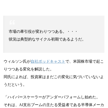
市場の牽引役が変わりつつある。・・・
状況は典型的なサイクル初期であるようだ。
ウィルソン氏が
自社ポッドキャスト
で、米国株市場で起こ
りつつある変化を解説した。
同氏によれば、投資家はまだこの変化に気づいていないよ
うだという。
「ハイパースケーラーがアンダーパフォームし始めた。
それは、AI支出ブームの主たる受益者である半導体メーカ