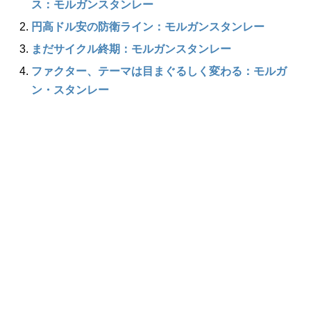
ス：モルガンスタンレー
円高ドル安の防衛ライン：モルガンスタンレー
まだサイクル終期：モルガンスタンレー
ファクター、テーマは目まぐるしく変わる：モルガ
ン・スタンレー