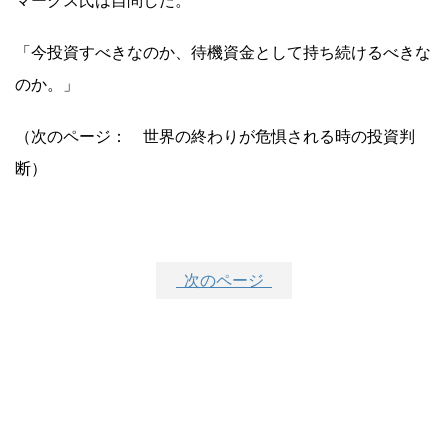
マークス氏は自問した。
「今投資すべきなのか、待機資金として持ち続けるべきな
のか。」
（次のページ： 世界の終わりが危惧される時の投資判
断）
次のページ