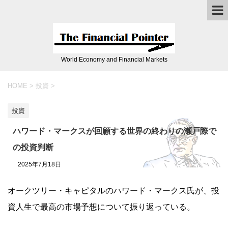
World Economy and Financial Markets
HOME
>
投資
>
投資
ハワード・マークスが回顧する世界の終わりの瀬戸際で
の投資判断
2025年7月18日
オークツリー・キャピタルのハワード・マークス氏が、投
資人生で最高の市場予想について振り返っている。