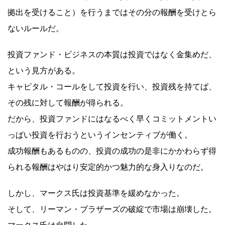
拠出を受けること）を行うまではその分の報酬を受けとら
ないルールだ。
投資ファンド・ビジネスの本質は投資ではなく金集めだ、
という見方がある。
キャピタル・コールをして投資を行い、投資残を持てば、
その残に対して報酬が得られる。
だから、投資ファンドにはなるべく早くコミットメントい
っぱい投資を行おうというインセンティブが働く。
成功報酬もあるものの、投資の成功の是非にかかわらず得
られる報酬はやはり安定的かつ魅力的な身入りなのだ。
しかし、マークス氏は投資基準を緩めなかった。
そして、リーマン・ブラザーズの破綻で市場は崩壊した。