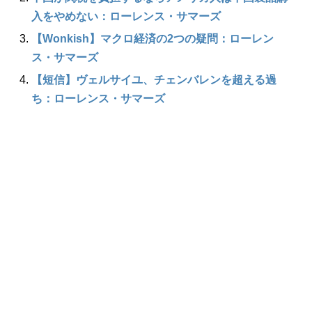
入をやめない：ローレンス・サマーズ
【Wonkish】マクロ経済の2つの疑問：ローレン
ス・サマーズ
【短信】ヴェルサイユ、チェンバレンを超える過
ち：ローレンス・サマーズ