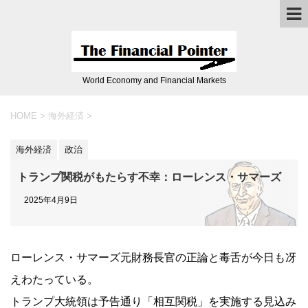
World Economy and Financial Markets
HOME
>
海外経済
>
海外経済
政治
トランプ関税がもたらす不幸：ローレンス・サマーズ
2025年4月9日
ローレンス・サマーズ元財務長官の正論と毒舌が今日も冴
えわたっている。
トランプ大統領は予告通り「相互関税」を実施する見込み