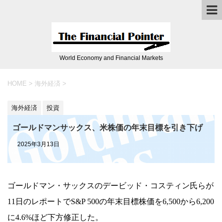
World Economy and Financial Markets
HOME
>
海外経済
>
海外経済
投資
ゴールドマンサックス、米株価の年末目標を引き下げ
2025年3月13日
ゴールドマン・サックスのデービッド・コスティン氏らが
11日のレポートでS&P 500の年末目標株価を6,500から6,200
に4.6%ほど下方修正した。