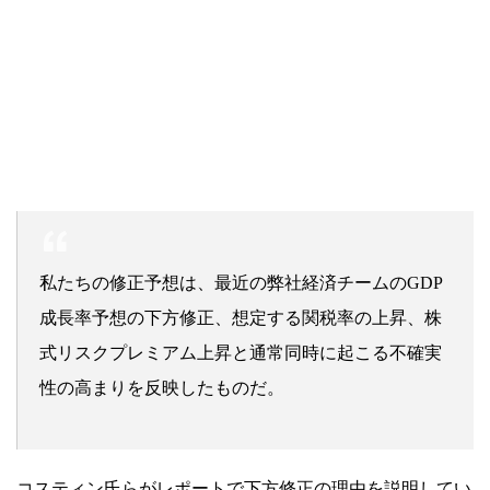
私たちの修正予想は、最近の弊社経済チームのGDP
成長率予想の下方修正、想定する関税率の上昇、株
式リスクプレミアム上昇と通常同時に起こる不確実
性の高まりを反映したものだ。
コスティン氏らがレポートで下方修正の理由を説明してい