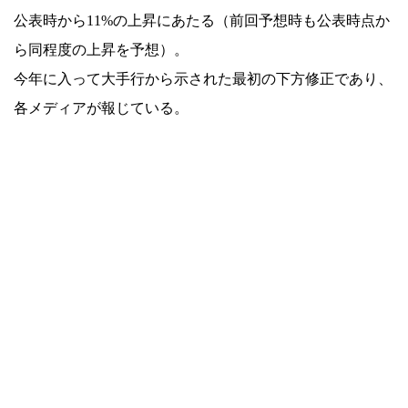
公表時から11%の上昇にあたる（前回予想時も公表時点か
ら同程度の上昇を予想）。
今年に入って大手行から示された最初の下方修正であり、
各メディアが報じている。