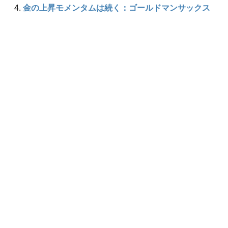
金の上昇モメンタムは続く：ゴールドマンサックス