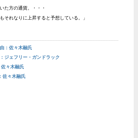
いた方の通貨。・・・
もそれなりに上昇すると予想している。」
由：佐々木融氏
：ジェフリー・ガンドラック
：佐々木融氏
：佐々木融氏