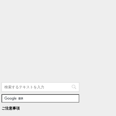
ご注意事項