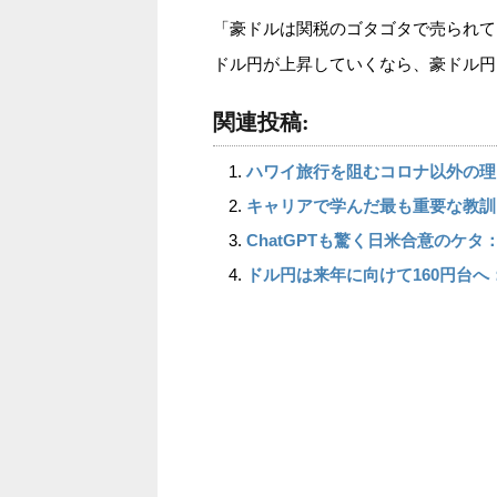
「豪ドルは関税のゴタゴタで売られて
ドル円が上昇していくなら、豪ドル円
関連投稿:
ハワイ旅行を阻むコロナ以外の理
キャリアで学んだ最も重要な教訓
ChatGPTも驚く日米合意のケタ
ドル円は来年に向けて160円台へ