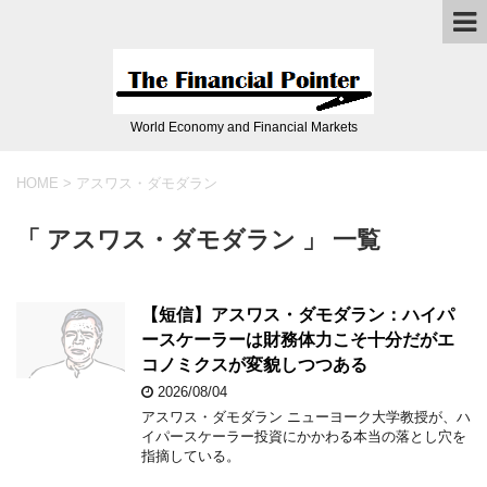
World Economy and Financial Markets
HOME
>
アスワス・ダモダラン
「 アスワス・ダモダラン 」 一覧
【短信】アスワス・ダモダラン：ハイパ
ースケーラーは財務体力こそ十分だがエ
コノミクスが変貌しつつある
2026/08/04
アスワス・ダモダラン ニューヨーク大学教授が、ハ
イパースケーラー投資にかかわる本当の落とし穴を
指摘している。