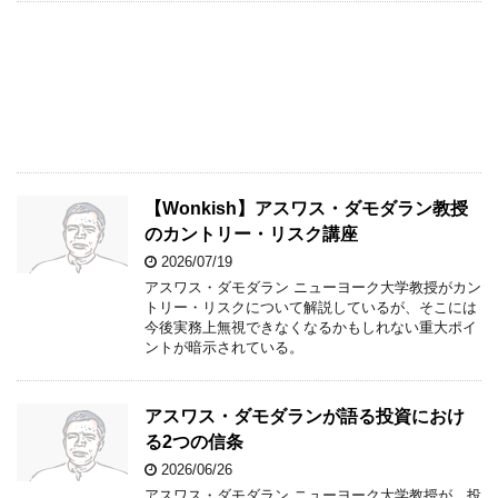
【Wonkish】アスワス・ダモダラン教授
のカントリー・リスク講座
2026/07/19
アスワス・ダモダラン ニューヨーク大学教授がカン
トリー・リスクについて解説しているが、そこには
今後実務上無視できなくなるかもしれない重大ポイ
ントが暗示されている。
アスワス・ダモダランが語る投資におけ
る2つの信条
2026/06/26
アスワス・ダモダラン ニューヨーク大学教授が、投