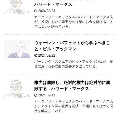
ハワード・マークス
2024/02/23
オークツリー・キャピタルのハワード・マークス氏
が、投資において重要なのは単にお金を儲けること
ではないと語っている。
ウォーレン・バフェットから学ぶべきこ
と：ビル・アックマン
2024/02/22
パーシング・スクエアのビル・アックマン氏が、投
資における心理面の重要さを語っている。
権力は腐敗し、絶対的権力は絶対的に腐
敗する：ハワード・マークス
2024/02/13
オークツリー・キャピタルのハワード・マークス氏
が、アクトン卿の言葉を経済・市場に当てはめて現
状を解説している。