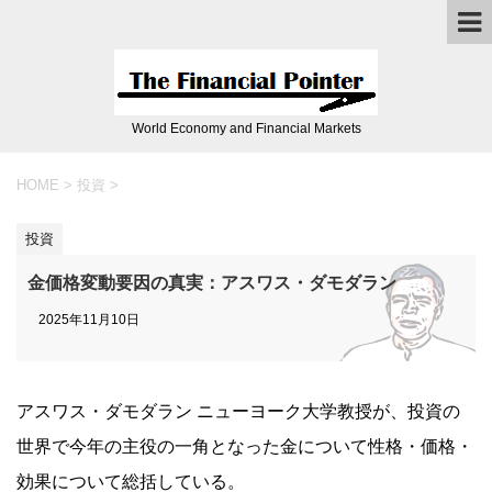
World Economy and Financial Markets
HOME
>
投資
>
投資
金価格変動要因の真実：アスワス・ダモダラン
2025年11月10日
アスワス・ダモダラン ニューヨーク大学教授が、投資の
世界で今年の主役の一角となった金について性格・価格・
効果について総括している。