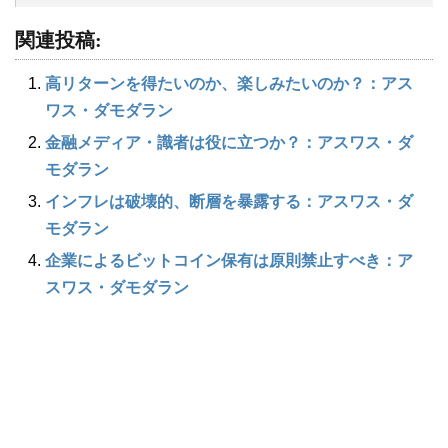
関連投稿:
高リターンを得たいのか、楽しみたいのか？：アス
ワス・ダモダラン
金融メディア・識者は役に立つか？：アスワス・ダ
モダラン
インフレは破壊的、断層を暴露する：アスワス・ダ
モダラン
企業によるビットコイン保有は原則禁止すべき：ア
スワス・ダモダラン