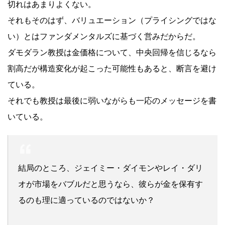
切れはあまりよくない。
それもそのはず、バリュエーション（プライシングではな
い）とはファンダメンタルズに基づく営みだからだ。
ダモダラン教授は金価格について、中央回帰を信じるなら
割高だが構造変化が起こった可能性もあると、断言を避け
ている。
それでも教授は最後に弱いながらも一応のメッセージを書
いている。
結局のところ、ジェイミー・ダイモンやレイ・ダリ
オが市場をバブルだと思うなら、彼らが金を保有す
るのも理に適っているのではないか？