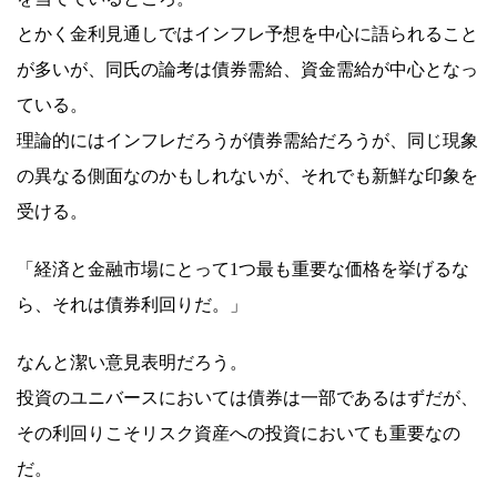
とかく金利見通しではインフレ予想を中心に語られること
が多いが、同氏の論考は債券需給、資金需給が中心となっ
ている。
理論的にはインフレだろうが債券需給だろうが、同じ現象
の異なる側面なのかもしれないが、それでも新鮮な印象を
受ける。
「経済と金融市場にとって1つ最も重要な価格を挙げるな
ら、それは債券利回りだ。」
なんと潔い意見表明だろう。
投資のユニバースにおいては債券は一部であるはずだが、
その利回りこそリスク資産への投資においても重要なの
だ。