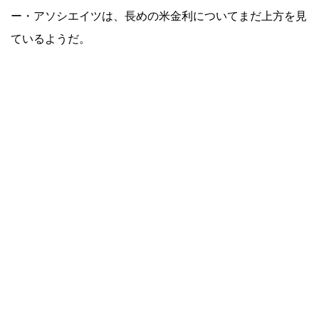
ー・アソシエイツは、長めの米金利についてまだ上方を見
ているようだ。