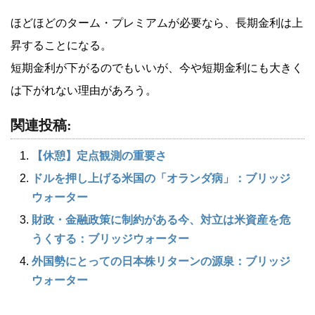
ほどほどのターム・プレミアムが必要なら、長期金利は上
昇することになる。
短期金利が下がるのでもいいが、今や短期金利にも大きく
は下がれない理由があろう。
関連投稿:
【休憩】定点観測の重要さ
ドルを押し上げる米国の「オランダ病」：ブリッジ
ウォーター
財政・金融政策に制約がある今、対立は米資産を危
うくする：ブリッジウォーター
外国勢にとっての日本株リターンの源泉：ブリッジ
ウォーター