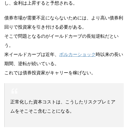
し、金利は上昇すると予想される。
債券市場が需要不足にならないためには、より高い債券利
回りで投資家を引き付ける必要がある。
そこで問題となるのがイールドカーブの長短逆転だとい
う。
米イールドカーブは近年、
ボルカーショック
時以来の長い
期間、逆転が続いている。
これでは債券投資家がキャリーを稼げない。
正常化した資本コストは、こうしたリスクプレミア
ムをそこそこ含むことになる。