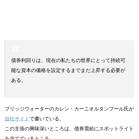
債券利回りは、現在の私たちの世界にとって持続可
能な資本の価格を設定するまでまだ上昇する必要が
ある。
ブリッジウォーターのカレン・カーニオルタンブール氏が
自社サイト
で書いている。
この主張の興味深いところは、債券需給にスポットライト
を当てているところ。