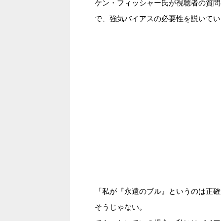
ケン・フィッシャー氏が視聴者の質問
で、強気バイアスの必要性を説いてい
「私が『永遠のブル』というのは正確
そうじゃない。