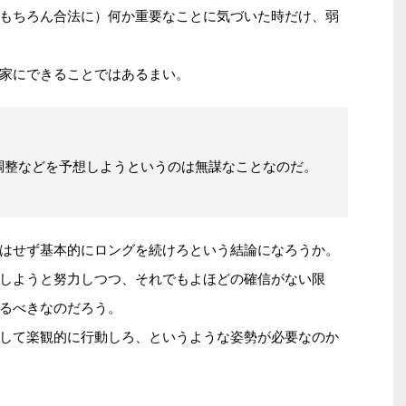
もちろん合法に）何か重要なことに気づいた時だけ、弱
家にできることではあるまい。
調整などを予想しようというのは無謀なことなのだ。
はせず基本的にロングを続けろという結論になろうか。
しようと努力しつつ、それでもよほどの確信がない限
るべきなのだろう。
して楽観的に行動しろ、というような姿勢が必要なのか