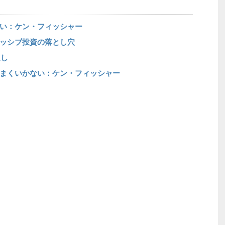
い：ケン・フィッシャー
ッシブ投資の落とし穴
通し
まくいかない：ケン・フィッシャー