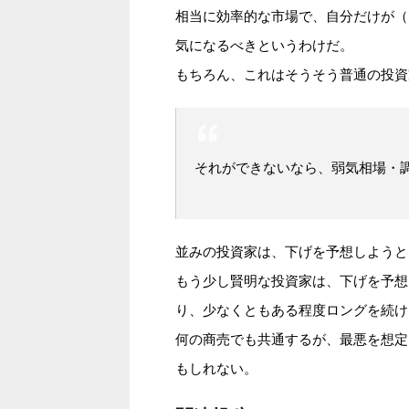
相当に効率的な市場で、自分だけが（
気になるべきというわけだ。
もちろん、これはそうそう普通の投資
それができないなら、弱気相場・
並みの投資家は、下げを予想しようと
もう少し賢明な投資家は、下げを予想
り、少なくともある程度ロングを続け
何の商売でも共通するが、最悪を想定
もしれない。