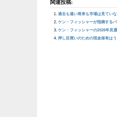
関連投稿:
過去も遠い将来も市場は見ていな
ケン・フィッシャーが指摘するパ
ケン・フィッシャーの2026年見
押し目買いのための現金保有はう