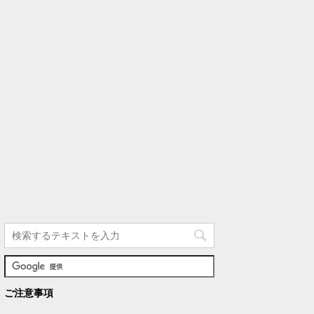
ご注意事項