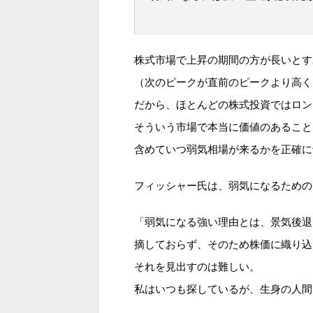
株式市場で上昇の期間の方が長いとす
（次のピークが直前のピークより高く
だから、ほとんどの株式投資ではロン
そういう市場で本当に価値のあること
含めていつ弱気相場が来るかを正確に
フィッシャー氏は、弱気になるための
「弱気になる強い理由とは、景気後退
摘しておらず、そのため株価に織り込
それを見出すのは難しい。
私はいつも探しているが、生身の人間