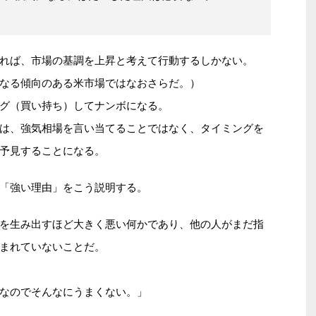
れば、市場の基調を上昇と考えて行動するしかない。
なる傾向のある米市場ではなおさらだ。）
グ（買い持ち）してナンボになる。
は、強気相場を言い当てることではなく、タイミングを
予見することになる。
「強い理由」をこう説明する。
を生み出すほど大きく悪い何かであり、他の人がまだ指
まれていないことだ。
なのでそんなにうまくない。」